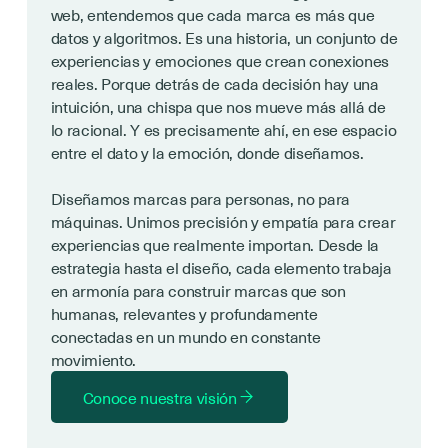
web, entendemos que cada marca es más que
datos y algoritmos. Es una historia, un conjunto de
experiencias y emociones que crean conexiones
reales. Porque detrás de cada decisión hay una
intuición, una chispa que nos mueve más allá de
lo racional. Y es precisamente ahí, en ese espacio
entre el dato y la emoción, donde diseñamos.
Diseñamos marcas para personas, no para
máquinas. Unimos precisión y empatía para crear
experiencias que realmente importan. Desde la
estrategia hasta el diseño, cada elemento trabaja
en armonía para construir marcas que son
humanas, relevantes y profundamente
conectadas en un mundo en constante
movimiento.
Conoce nuestra visión