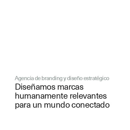
Agencia de branding y diseño estratégico
Diseñamos marcas
humanamente relevantes
para un mundo conectado