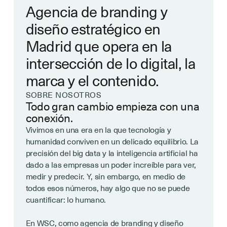
Agencia de branding y
diseño estratégico en
Madrid que opera en la
intersección de lo digital, la
marca y el contenido.
SOBRE NOSOTROS
Todo gran cambio empieza con una
conexión.
Vivimos en una era en la que tecnología y
humanidad conviven en un delicado equilibrio. La
precisión del big data y la inteligencia artificial ha
dado a las empresas un poder increíble para ver,
medir y predecir. Y, sin embargo, en medio de
todos esos números, hay algo que no se puede
cuantificar: lo humano.
En WSC, como agencia de branding y diseño