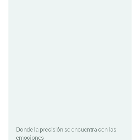
Donde la precisión se encuentra con las
emociones