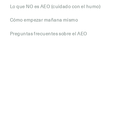
Lo que NO es AEO (cuidado con el humo)
Cómo empezar mañana mismo
Preguntas frecuentes sobre el AEO