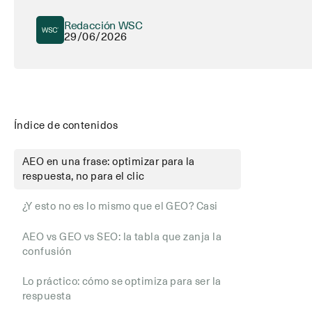
Redacción WSC
29/06/2026
Índice de contenidos
AEO en una frase: optimizar para la
respuesta, no para el clic
¿Y esto no es lo mismo que el GEO? Casi
AEO vs GEO vs SEO: la tabla que zanja la
confusión
Lo práctico: cómo se optimiza para ser la
respuesta