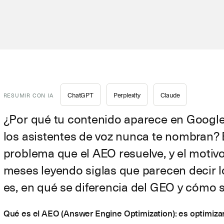
ChatGPT
Perplexity
Claude
RESUMIR CON IA
¿Por qué tu contenido aparece en Googl
los asistentes de voz nunca te nombran? E
problema que el AEO resuelve, y el motivo
meses leyendo siglas que parecen decir l
es, en qué se diferencia del GEO y cómo s
Qué es el AEO (Answer Engine Optimization): es optimizar