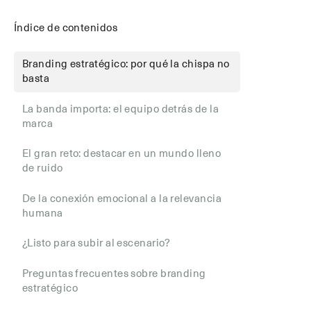
Índice de contenidos
Branding estratégico: por qué la chispa no
basta
La banda importa: el equipo detrás de la
marca
El gran reto: destacar en un mundo lleno
de ruido
De la conexión emocional a la relevancia
humana
¿Listo para subir al escenario?
Preguntas frecuentes sobre branding
estratégico