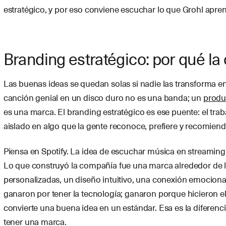
estratégico, y por eso conviene escuchar lo que Grohl apren
Branding estratégico: por qué la
Las buenas ideas se quedan solas si nadie las transforma e
canción genial en un disco duro no es una banda; un
produ
es una marca. El branding estratégico es ese puente: el trab
aislado en algo que la gente reconoce, prefiere y recomiend
Piensa en Spotify. La idea de escuchar música en streaming 
Lo que construyó la compañía fue una marca alrededor de la
personalizadas, un diseño intuitivo, una conexión emociona
ganaron por tener la tecnología; ganaron porque hicieron e
convierte una buena idea en un estándar. Esa es la diferenci
tener una marca.