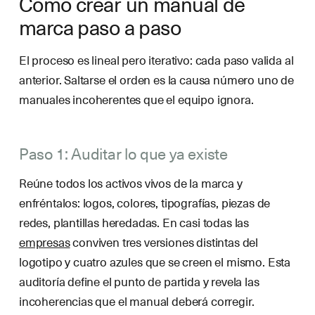
Cómo crear un manual de
marca paso a paso
El proceso es lineal pero iterativo: cada paso valida al
anterior. Saltarse el orden es la causa número uno de
manuales incoherentes que el equipo ignora.
Paso 1: Auditar lo que ya existe
Reúne todos los activos vivos de la marca y
enfréntalos: logos, colores, tipografías, piezas de
redes, plantillas heredadas. En casi todas las
empresas
conviven tres versiones distintas del
logotipo y cuatro azules que se creen el mismo. Esta
auditoría define el punto de partida y revela las
incoherencias que el manual deberá corregir.