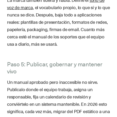
voz de marca
, el vocabulario propio, lo que sí y lo que
nunca se dice. Después, baja todo a aplicaciones
reales: plantillas de presentación, formatos de redes,
papelería, packaging, firmas de email. Cuanto más
cerca esté el manual de los soportes que el equipo
usa a diario, más se usará.
Paso 5: Publicar, gobernar y mantener
vivo
Un manual aprobado pero inaccesible no sirve.
Publícalo donde el equipo trabaja, asigna un
responsable, fija un calendario de revisión y
conviértelo en un sistema mantenible. En 2026 esto
significa, cada vez más, migrar del PDF estático a una