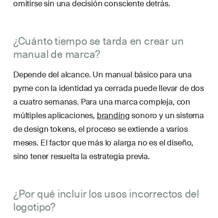
omitirse sin una decisión consciente detrás.
¿Cuánto tiempo se tarda en crear un
manual de marca?
Depende del alcance. Un manual básico para una
pyme con la identidad ya cerrada puede llevar de dos
a cuatro semanas. Para una marca compleja, con
múltiples aplicaciones,
branding
sonoro y un sistema
de design tokens, el proceso se extiende a varios
meses. El factor que más lo alarga no es el diseño,
sino tener resuelta la estrategia previa.
¿Por qué incluir los usos incorrectos del
logotipo?