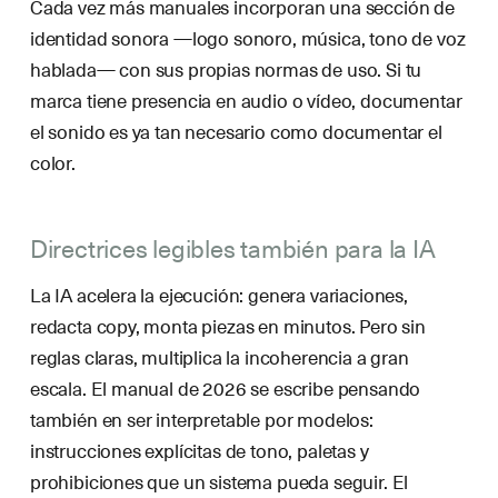
Cada vez más manuales incorporan una sección de
identidad sonora —logo sonoro, música, tono de voz
hablada— con sus propias normas de uso. Si tu
marca tiene presencia en audio o vídeo, documentar
el sonido es ya tan necesario como documentar el
color.
Directrices legibles también para la IA
La IA acelera la ejecución: genera variaciones,
redacta copy, monta piezas en minutos. Pero sin
reglas claras, multiplica la incoherencia a gran
escala. El manual de 2026 se escribe pensando
también en ser interpretable por modelos:
instrucciones explícitas de tono, paletas y
prohibiciones que un sistema pueda seguir. El