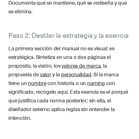
Documenta qué se mantiene, qué se rediseña y qué
se elimina.
Paso 2: Destilar la estrategia y la esencia
La primera sección del manual no es visual: es
estratégica. Sintetiza en una o dos páginas el
propósito, la visión, los
valores de marca
, la
propuesta de
valor
y la
personalidad
. Si la marca
tiene un
nombre
con historia o un
naming
con
significado, recógelo aquí. Esta esencia es el porqué
que justifica cada norma posterior; sin ella, el
diseñador externo aplica reglas sin entender la
intención.