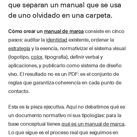
que separan un manual que se usa
de uno olvidado en una carpeta.
Cómo crear un
manual de marca
consiste en cinco
pasos: auditar la
identidad
existente, ordenar la
estrategia
y la esencia, normativizar el sistema visual
(logotipo,
color
, tipografía), definir verbal y
aplicaciones, y publicarlo como sistema de diseño
vivo. El resultado no es un PDF: es el conjunto de
reglas que garantiza coherencia en cada punto de
contacto.
Esta es la pieza ejecutiva. Aquí no debatimos qué es
un documento normativo ni sus tipologías: para la
base conceptual tienes
qué es un manual de marca
.
Lo que sigue es el proceso real que seguimos en