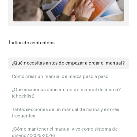
Índice de contenidos
¿Qué necesitas antes de empezar a crear el manual?
Cómo crear un manual de marca paso a paso
¿Qué secciones debe incluir un manual de marca?
(checklist)
Tabla: secciones de un manual de marca y errores
frecuentes
¿Cómo mantener el manual vivo como sistema de
diseño? (2025-2026)