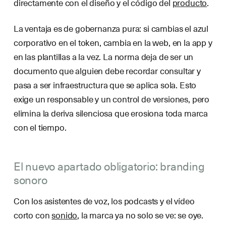
directamente con el diseño y el código del
producto
.
La ventaja es de gobernanza pura: si cambias el azul
corporativo en el token, cambia en la web, en la app y
en las plantillas a la vez. La norma deja de ser un
documento que alguien debe recordar consultar y
pasa a ser infraestructura que se aplica sola. Esto
exige un responsable y un control de versiones, pero
elimina la deriva silenciosa que erosiona toda marca
con el tiempo.
El nuevo apartado obligatorio: branding
sonoro
Con los asistentes de voz, los podcasts y el vídeo
corto con
sonido
, la marca ya no solo se ve: se oye.