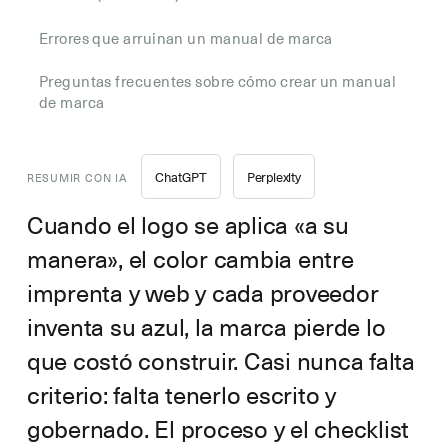
Errores que arruinan un manual de marca
Preguntas frecuentes sobre cómo crear un manual
de marca
ChatGPT
Perplexity
RESUMIR CON IA
Cuando el logo se aplica «a su
manera», el color cambia entre
imprenta y web y cada proveedor
inventa su azul, la marca pierde lo
que costó construir. Casi nunca falta
criterio: falta tenerlo escrito y
gobernado. El proceso y el checklist