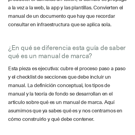
a la vez a la web, la app y las plantillas. Convierten el
manual de un documento que hay que recordar
consultar en infraestructura que se aplica sola.
¿En qué se diferencia esta guía de saber
qué es un manual de marca?
Esta pieza es ejecutiva: cubre el proceso paso a paso
y el checklist de secciones que debe incluir un
manual. La definición conceptual, los tipos de
manual y la teoría de fondo se desarrollan en el
artículo sobre qué es un manual de marca. Aquí
asumimos que ya sabes qué es y nos centramos en
cómo construirlo y qué debe contener.