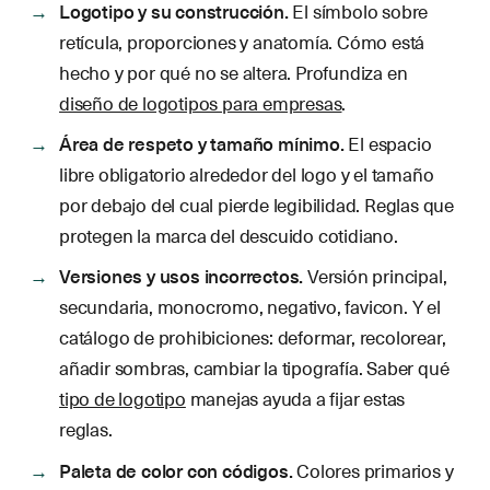
Logotipo y su construcción.
El símbolo sobre
retícula, proporciones y anatomía. Cómo está
hecho y por qué no se altera. Profundiza en
diseño de logotipos para empresas
.
Área de respeto y tamaño mínimo.
El espacio
libre obligatorio alrededor del logo y el tamaño
por debajo del cual pierde legibilidad. Reglas que
protegen la marca del descuido cotidiano.
Versiones y usos incorrectos.
Versión principal,
secundaria, monocromo, negativo, favicon. Y el
catálogo de prohibiciones: deformar, recolorear,
añadir sombras, cambiar la tipografía. Saber qué
tipo de logotipo
manejas ayuda a fijar estas
reglas.
Paleta de color con códigos.
Colores primarios y