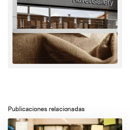
Publicaciones relacionadas