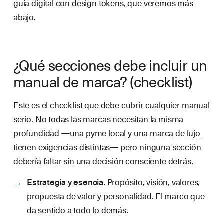
guía digital con design tokens, que veremos más
abajo.
¿Qué secciones debe incluir un
manual de marca? (checklist)
Este es el checklist que debe cubrir cualquier manual
serio. No todas las marcas necesitan la misma
profundidad —una
pyme
local y una marca de
lujo
tienen exigencias distintas— pero ninguna sección
debería faltar sin una decisión consciente detrás.
Estrategia y esencia.
Propósito, visión, valores,
propuesta de valor y personalidad. El marco que
da sentido a todo lo demás.