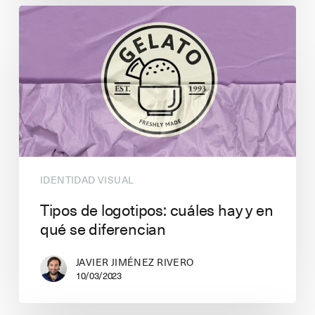
IDENTIDAD VISUAL
Tipos de logotipos: cuáles hay y en
qué se diferencian
JAVIER JIMÉNEZ RIVERO
10/03/2023