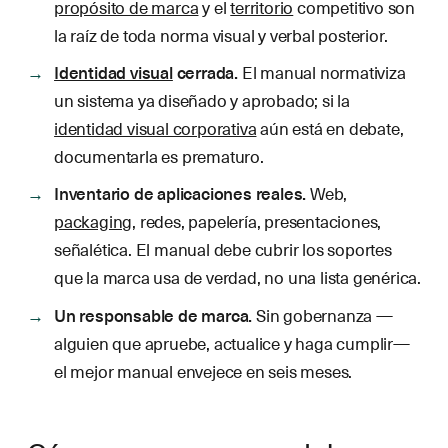
propósito de marca
y el
territorio
competitivo son
la raíz de toda norma visual y verbal posterior.
Identidad visual
cerrada.
El manual normativiza
un sistema ya diseñado y aprobado; si la
identidad visual corporativa
aún está en debate,
documentarla es prematuro.
Inventario de aplicaciones reales.
Web,
packaging
, redes, papelería, presentaciones,
señalética. El manual debe cubrir los soportes
que la marca usa de verdad, no una lista genérica.
Un responsable de marca.
Sin gobernanza —
alguien que apruebe, actualice y haga cumplir—
el mejor manual envejece en seis meses.