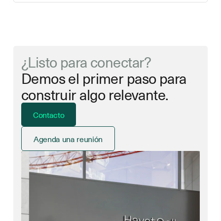
¿Listo para conectar?
Demos el primer paso para
construir algo relevante.
Contacto
Agenda una reunión