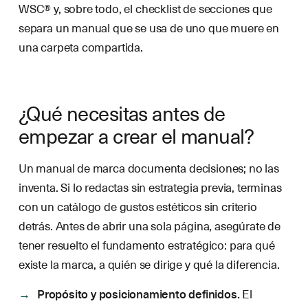
WSC® y, sobre todo, el checklist de secciones que
separa un manual que se usa de uno que muere en
una carpeta compartida.
¿Qué necesitas antes de
empezar a crear el manual?
Un manual de marca documenta decisiones; no las
inventa. Si lo redactas sin estrategia previa, terminas
con un catálogo de gustos estéticos sin criterio
detrás. Antes de abrir una sola página, asegúrate de
tener resuelto el fundamento estratégico: para qué
existe la marca, a quién se dirige y qué la diferencia.
Propósito y posicionamiento definidos.
El