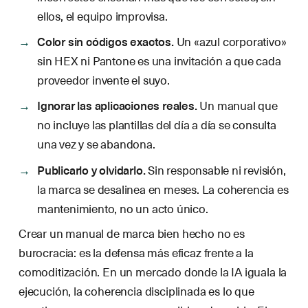
ellos, el equipo improvisa.
Color sin códigos exactos.
Un «azul corporativo»
sin HEX ni Pantone es una invitación a que cada
proveedor invente el suyo.
Ignorar las aplicaciones reales.
Un manual que
no incluye las plantillas del día a día se consulta
una vez y se abandona.
Publicarlo y olvidarlo.
Sin responsable ni revisión,
la marca se desalinea en meses. La coherencia es
mantenimiento, no un acto único.
Crear un manual de marca bien hecho no es
burocracia: es la defensa más eficaz frente a la
comoditización. En un mercado donde la IA iguala la
ejecución, la coherencia disciplinada es lo que