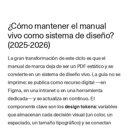
¿Cómo mantener el manual
vivo como sistema de diseño?
(2025-2026)
La gran transformación de este ciclo es que el
manual de marca deja de ser un PDF estático y se
convierte en un sistema de diseño vivo. La guía no se
imprime: se publica como recurso digital —en
Figma, en una intranet o en una herramienta
dedicada— y se actualiza en continuo. El
componente clave son los
design tokens
: variables
que almacenan cada decisión visual (un color, un
espaciado, un tamaño tipográfico) y se conectan