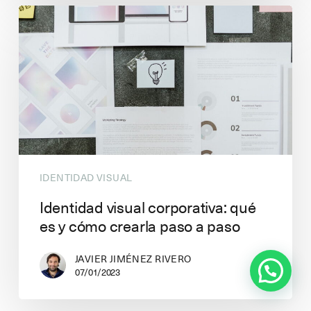
IDENTIDAD VISUAL
Identidad visual corporativa: qué
es y cómo crearla paso a paso
JAVIER JIMÉNEZ RIVERO
¿Puedo ayudarte en algo?
07/01/2023