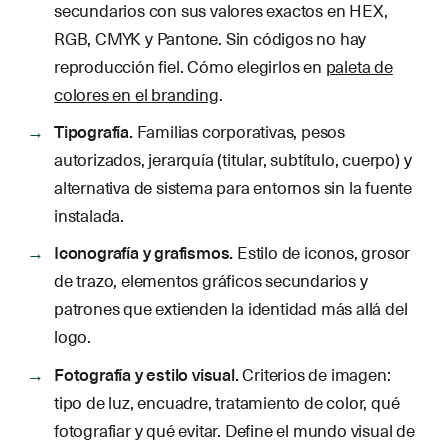
secundarios con sus valores exactos en HEX,
RGB, CMYK y Pantone. Sin códigos no hay
reproducción fiel. Cómo elegirlos en
paleta de
colores en el branding
.
Tipografía.
Familias corporativas, pesos
autorizados, jerarquía (titular, subtítulo, cuerpo) y
alternativa de sistema para entornos sin la fuente
instalada.
Iconografía y grafismos.
Estilo de iconos, grosor
de trazo, elementos gráficos secundarios y
patrones que extienden la identidad más allá del
logo.
Fotografía y estilo visual.
Criterios de imagen:
tipo de luz, encuadre, tratamiento de color, qué
fotografiar y qué evitar. Define el mundo visual de