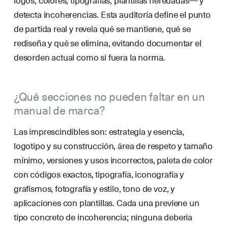
detecta incoherencias. Esta auditoría define el punto
de partida real y revela qué se mantiene, qué se
rediseña y qué se elimina, evitando documentar el
desorden actual como si fuera la norma.
¿Qué secciones no pueden faltar en un
manual de marca?
Las imprescindibles son: estrategia y esencia,
logotipo y su construcción, área de respeto y tamaño
mínimo, versiones y usos incorrectos, paleta de color
con códigos exactos, tipografía, iconografía y
grafismos, fotografía y estilo, tono de voz, y
aplicaciones con plantillas. Cada una previene un
tipo concreto de incoherencia; ninguna debería