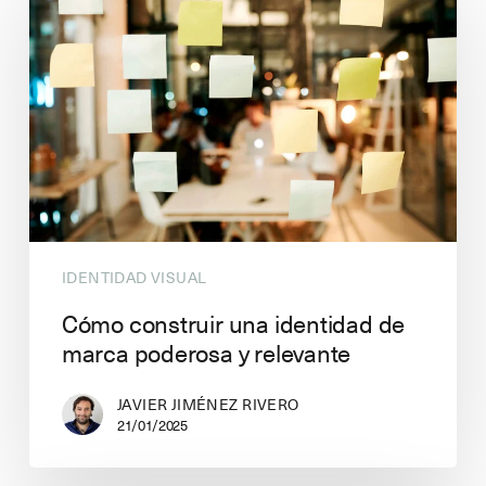
IDENTIDAD VISUAL
Cómo construir una identidad de
marca poderosa y relevante
JAVIER JIMÉNEZ RIVERO
21/01/2025