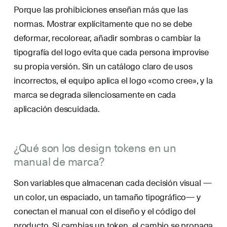
Porque las prohibiciones enseñan más que las
normas. Mostrar explícitamente que no se debe
deformar, recolorear, añadir sombras o cambiar la
tipografía del logo evita que cada persona improvise
su propia versión. Sin un catálogo claro de usos
incorrectos, el equipo aplica el logo «como cree», y la
marca se degrada silenciosamente en cada
aplicación descuidada.
¿Qué son los design tokens en un
manual de marca?
Son variables que almacenan cada decisión visual —
un color, un espaciado, un tamaño tipográfico— y
conectan el manual con el diseño y el código del
producto. Si cambias un token, el cambio se propaga