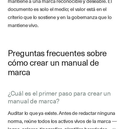
mantiene a una marca reconocible y deseable. El
documento es solo el medio; el valor está en el
criterio que lo sostiene y en la gobernanza que lo
mantiene vivo.
Preguntas frecuentes sobre
cómo crear un manual de
marca
¿Cuál es el primer paso para crear un
manual de marca?
Auditar lo que ya existe. Antes de redactar ninguna
norma, reúne todos los activos vivos de la marca —
logos, colores, tipografías, plantillas heredadas— y