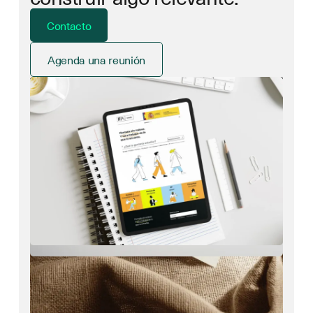
Contacto
Agenda una reunión