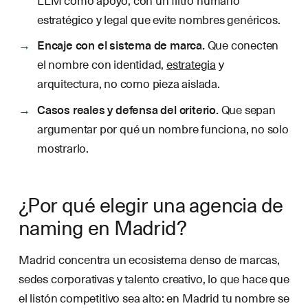
estratégico y legal que evite nombres genéricos.
Encaje con el sistema de marca.
Que conecten
el nombre con identidad,
estrategia
y
arquitectura, no como pieza aislada.
Casos reales y defensa del criterio.
Que sepan
argumentar por qué un nombre funciona, no solo
mostrarlo.
¿Por qué elegir una agencia de
naming en Madrid?
Madrid concentra un ecosistema denso de marcas,
sedes corporativas y talento creativo, lo que hace que
el listón competitivo sea alto: en Madrid tu nombre se