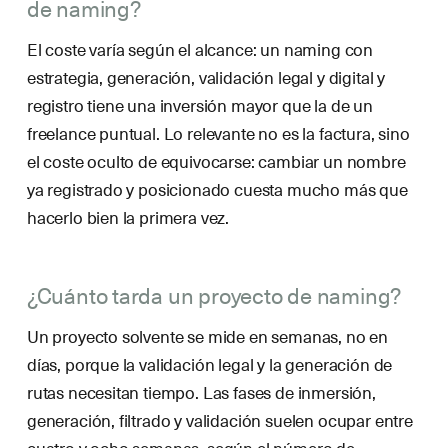
de naming?
El coste varía según el alcance: un naming con
estrategia, generación, validación legal y digital y
registro tiene una inversión mayor que la de un
freelance puntual. Lo relevante no es la factura, sino
el coste oculto de equivocarse: cambiar un nombre
ya registrado y posicionado cuesta mucho más que
hacerlo bien la primera vez.
¿Cuánto tarda un proyecto de naming?
Un proyecto solvente se mide en semanas, no en
días, porque la validación legal y la generación de
rutas necesitan tiempo. Las fases de inmersión,
generación, filtrado y validación suelen ocupar entre