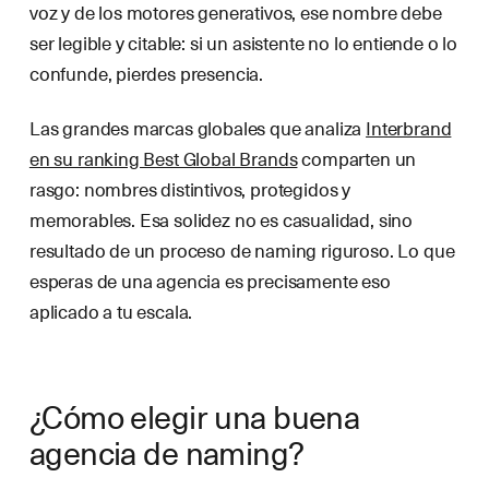
voz y de los motores generativos, ese nombre debe
ser legible y citable: si un asistente no lo entiende o lo
confunde, pierdes presencia.
Las grandes marcas globales que analiza
Interbrand
en su ranking Best Global Brands
comparten un
rasgo: nombres distintivos, protegidos y
memorables. Esa solidez no es casualidad, sino
resultado de un proceso de naming riguroso. Lo que
esperas de una agencia es precisamente eso
aplicado a tu escala.
¿Cómo elegir una buena
agencia de naming?