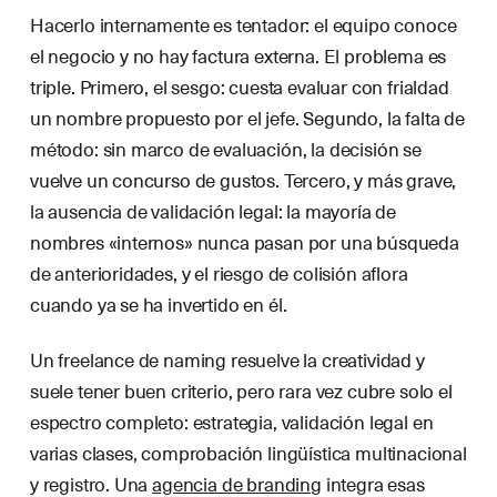
Hacerlo internamente es tentador: el equipo conoce
el negocio y no hay factura externa. El problema es
triple. Primero, el sesgo: cuesta evaluar con frialdad
un nombre propuesto por el jefe. Segundo, la falta de
método: sin marco de evaluación, la decisión se
vuelve un concurso de gustos. Tercero, y más grave,
la ausencia de validación legal: la mayoría de
nombres «internos» nunca pasan por una búsqueda
de anterioridades, y el riesgo de colisión aflora
cuando ya se ha invertido en él.
Un freelance de naming resuelve la creatividad y
suele tener buen criterio, pero rara vez cubre solo el
espectro completo: estrategia, validación legal en
varias clases, comprobación lingüística multinacional
y registro. Una
agencia de branding
integra esas