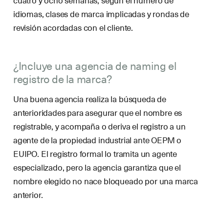
cuatro y ocho semanas, según el número de
idiomas, clases de marca implicadas y rondas de
revisión acordadas con el cliente.
¿Incluye una agencia de naming el
registro de la marca?
Una buena agencia realiza la búsqueda de
anterioridades para asegurar que el nombre es
registrable, y acompaña o deriva el registro a un
agente de la propiedad industrial ante OEPM o
EUIPO. El registro formal lo tramita un agente
especializado, pero la agencia garantiza que el
nombre elegido no nace bloqueado por una marca
anterior.