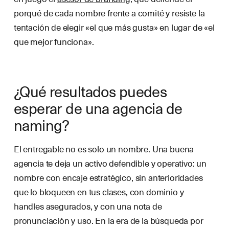
porqué de cada nombre frente a comité y resiste la
tentación de elegir «el que más gusta» en lugar de «el
que mejor funciona».
¿Qué resultados puedes
esperar de una agencia de
naming?
El entregable no es solo un nombre. Una buena
agencia te deja un activo defendible y operativo: un
nombre con encaje estratégico, sin anterioridades
que lo bloqueen en tus clases, con dominio y
handles asegurados, y con una nota de
pronunciación y uso. En la era de la búsqueda por