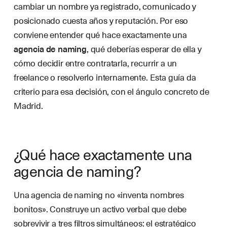
cambiar un nombre ya registrado, comunicado y
posicionado cuesta años y reputación. Por eso
conviene entender qué hace exactamente una
agencia de naming
, qué deberías esperar de ella y
cómo decidir entre contratarla, recurrir a un
freelance o resolverlo internamente. Esta guía da
criterio para esa decisión, con el ángulo concreto de
Madrid.
¿Qué hace exactamente una
agencia de naming?
Una agencia de naming no «inventa nombres
bonitos». Construye un activo verbal que debe
sobrevivir a tres filtros simultáneos: el estratégico