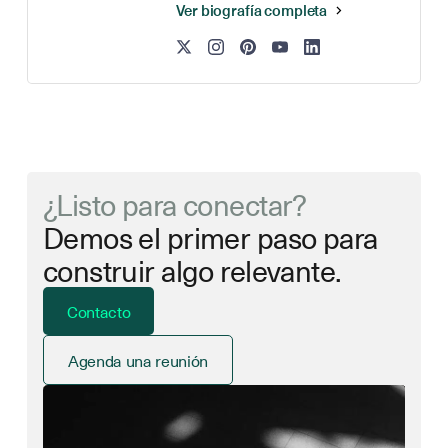
Ver biografía completa
¿Listo para conectar?
Demos el primer paso para
construir algo relevante.
Contacto
Agenda una reunión