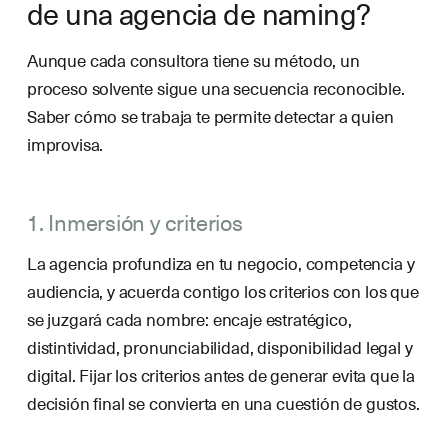
de una agencia de naming?
Aunque cada consultora tiene su método, un
proceso solvente sigue una secuencia reconocible.
Saber cómo se trabaja te permite detectar a quien
improvisa.
1. Inmersión y criterios
La agencia profundiza en tu negocio, competencia y
audiencia, y acuerda contigo los criterios con los que
se juzgará cada nombre: encaje estratégico,
distintividad, pronunciabilidad, disponibilidad legal y
digital. Fijar los criterios antes de generar evita que la
decisión final se convierta en una cuestión de gustos.