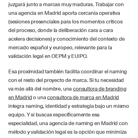
juzgará junto a marcas muy maduras. Trabajar con
una agencia en Madrid aporta cercanía operativa
(sesiones presenciales para los momentos críticos
del proceso, donde la deliberación cara a cara
acelera decisiones) y conocimiento del contexto de
mercado español y europeo, relevante para la
validación legal en OEPM y EUIPO.
Esa proximidad también facilita coordinar el naming
con el resto del proyecto de marca. Si tu necesidad
va más allá del nombre, una
consultora de branding
en Madrid
o una
consultora de marca en Madrid
integra naming, identidad y estrategia bajo un mismo
equipo. Y si buscas específicamente esa
especialidad, una agencia de naming en Madrid con
método y validación legal es la opción que minimiza