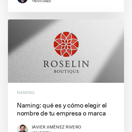
15/07/2022
NAMING
Naming: qué es y cómo elegir el
nombre de tu empresa o marca
JAVIER JIMÉNEZ RIVERO