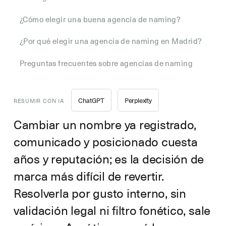
¿Cómo elegir una buena agencia de naming?
¿Por qué elegir una agencia de naming en Madrid?
Preguntas frecuentes sobre agencias de naming
ChatGPT
Perplexity
RESUMIR CON IA
Cambiar un nombre ya registrado,
comunicado y posicionado cuesta
años y reputación; es la decisión de
marca más difícil de revertir.
Resolverla por gusto interno, sin
validación legal ni filtro fonético, sale