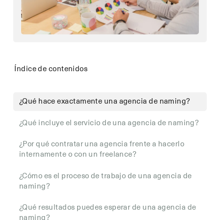
Índice de contenidos
¿Qué hace exactamente una agencia de naming?
¿Qué incluye el servicio de una agencia de naming?
¿Por qué contratar una agencia frente a hacerlo
internamente o con un freelance?
¿Cómo es el proceso de trabajo de una agencia de
naming?
¿Qué resultados puedes esperar de una agencia de
naming?