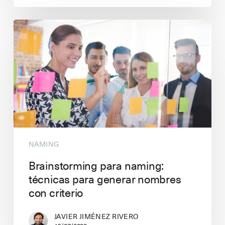
NAMING
Brainstorming para naming:
técnicas para generar nombres
con criterio
JAVIER JIMÉNEZ RIVERO