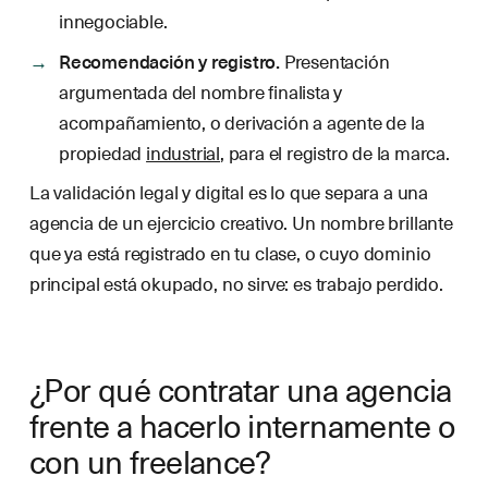
innegociable.
Recomendación y registro.
Presentación
argumentada del nombre finalista y
acompañamiento, o derivación a agente de la
propiedad
industrial
, para el registro de la marca.
La validación legal y digital es lo que separa a una
agencia de un ejercicio creativo. Un nombre brillante
que ya está registrado en tu clase, o cuyo dominio
principal está okupado, no sirve: es trabajo perdido.
¿Por qué contratar una agencia
frente a hacerlo internamente o
con un freelance?