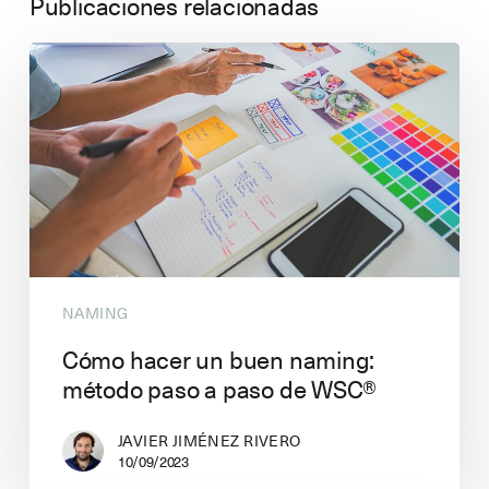
Publicaciones relacionadas
NAMING
Cómo hacer un buen naming:
método paso a paso de WSC®
JAVIER JIMÉNEZ RIVERO
10/09/2023