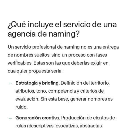
¿Qué incluye el servicio de una
agencia de naming?
Un servicio profesional de naming no es una entrega
de nombres sueltos, sino un proceso con fases
verificables. Estas son las que deberías exigir en
cualquier propuesta seria:
Estrategia y briefing.
Definición del territorio,
atributos, tono, competencia y criterios de
evaluación. Sin esta base, generar nombres es
ruido.
Generación creativa.
Producción de cientos de
rutas (descriptivas, evocativas, abstractas,