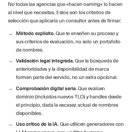
No todas las agencias que «hacen naming» lo hacen
al nivel que necesitas. Estos son los criterios de
selección que aplicaría un consultor antes de firmar:
Método explícito.
Que te enseñen su proceso y
sus criterios de evaluación, no solo un portafolio
de nombres.
Validación legal integrada.
Que la búsqueda de
anterioridades y la disponibilidad de marca
formen parte del servicio, no un extra opcional.
Comprobación digital seria.
Que evalúen
dominio (incluidos nuevos TLD) y handles desde
el principio, dada la escasez actual de nombres
disponibles.
Uso crítico de la IA.
Que utilicen generadores con
LLM como apoyo, con un filtro humano