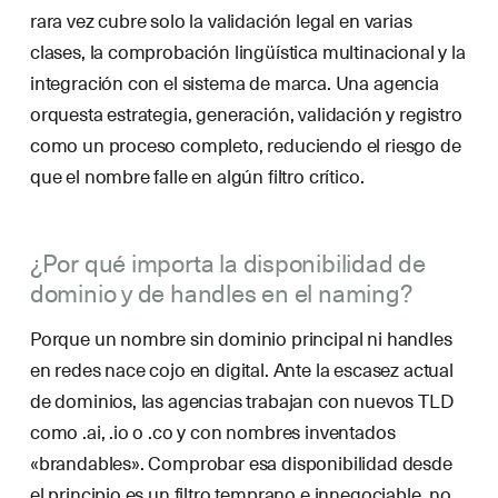
rara vez cubre solo la validación legal en varias
clases, la comprobación lingüística multinacional y la
integración con el sistema de marca. Una agencia
orquesta estrategia, generación, validación y registro
como un proceso completo, reduciendo el riesgo de
que el nombre falle en algún filtro crítico.
¿Por qué importa la disponibilidad de
dominio y de handles en el naming?
Porque un nombre sin dominio principal ni handles
en redes nace cojo en digital. Ante la escasez actual
de dominios, las agencias trabajan con nuevos TLD
como .ai, .io o .co y con nombres inventados
«brandables». Comprobar esa disponibilidad desde
el principio es un filtro temprano e innegociable, no