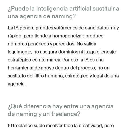
¿Puede la inteligencia artificial sustituir a
una agencia de naming?
La IA genera grandes volúmenes de candidatos muy
rápido, pero tiende a homogeneizar: produce
nombres genéricos y parecidos. No valida
legalmente, no asegura dominios ni juzga el encaje
estratégico con tu marca. Por eso la IA es una
herramienta de apoyo dentro del proceso, no un
sustituto del filtro humano, estratégico y legal de una
agencia.
¿Qué diferencia hay entre una agencia
de naming y un freelance?
El freelance suele resolver bien la creatividad, pero