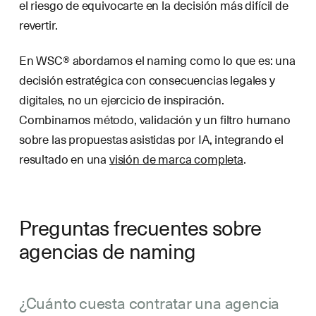
el riesgo de equivocarte en la decisión más difícil de
revertir.
En WSC® abordamos el naming como lo que es: una
decisión estratégica con consecuencias legales y
digitales, no un ejercicio de inspiración.
Combinamos método, validación y un filtro humano
sobre las propuestas asistidas por IA, integrando el
resultado en una
visión de marca completa
.
Preguntas frecuentes sobre
agencias de naming
¿Cuánto cuesta contratar una agencia