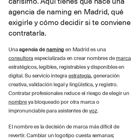
carísimo. Aquí tienes qué hace una
agencia de naming en Madrid, qué
exigirle y cómo decidir si te conviene
contratarla.
Una
agencia de
naming
en Madrid es una
consultora
especializada en crear nombres de
marca
estratégicos, legibles, registrables y disponibles en
digital. Su servicio integra
estrategia
, generación
creativa, validación legal y lingüística, y registro.
Contratar profesionales reduce el riesgo de elegir un
nombre
ya bloqueado por otra marca o
impronunciable para asistentes de
voz
.
El nombre es la decisión de marca más difícil de
revertir. Cambiar un logotipo cuesta semanas;