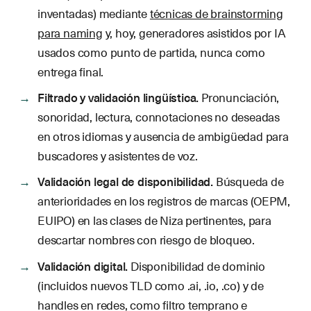
inventadas) mediante
técnicas de brainstorming
para naming
y, hoy, generadores asistidos por IA
usados como punto de partida, nunca como
entrega final.
Filtrado y validación lingüística.
Pronunciación,
sonoridad, lectura, connotaciones no deseadas
en otros idiomas y ausencia de ambigüedad para
buscadores y asistentes de voz.
Validación legal de disponibilidad.
Búsqueda de
anterioridades en los registros de marcas (OEPM,
EUIPO) en las clases de Niza pertinentes, para
descartar nombres con riesgo de bloqueo.
Validación digital.
Disponibilidad de dominio
(incluidos nuevos TLD como .ai, .io, .co) y de
handles en redes, como filtro temprano e