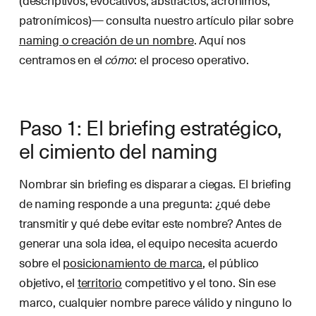
patronímicos)— consulta nuestro artículo pilar sobre
naming o creación de un nombre
. Aquí nos
centramos en el
cómo
: el proceso operativo.
Paso 1: El briefing estratégico,
el cimiento del naming
Nombrar sin briefing es disparar a ciegas. El briefing
de naming responde a una pregunta: ¿qué debe
transmitir y qué debe evitar este nombre? Antes de
generar una sola idea, el equipo necesita acuerdo
sobre el
posicionamiento de marca
, el público
objetivo, el
territorio
competitivo y el tono. Sin ese
marco, cualquier nombre parece válido y ninguno lo