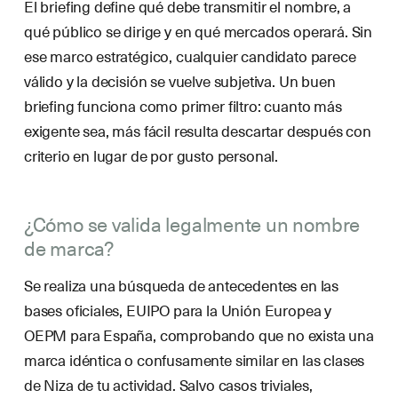
El briefing define qué debe transmitir el nombre, a
qué público se dirige y en qué mercados operará. Sin
ese marco estratégico, cualquier candidato parece
válido y la decisión se vuelve subjetiva. Un buen
briefing funciona como primer filtro: cuanto más
exigente sea, más fácil resulta descartar después con
criterio en lugar de por gusto personal.
¿Cómo se valida legalmente un nombre
de marca?
Se realiza una búsqueda de antecedentes en las
bases oficiales, EUIPO para la Unión Europea y
OEPM para España, comprobando que no exista una
marca idéntica o confusamente similar en las clases
de Niza de tu actividad. Salvo casos triviales,