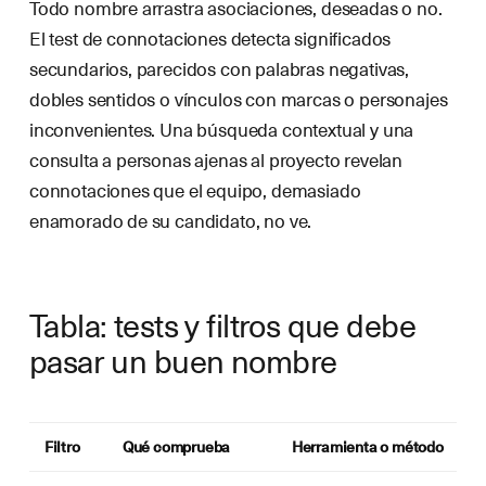
Todo nombre arrastra asociaciones, deseadas o no.
El test de connotaciones detecta significados
secundarios, parecidos con palabras negativas,
dobles sentidos o vínculos con marcas o personajes
inconvenientes. Una búsqueda contextual y una
consulta a personas ajenas al proyecto revelan
connotaciones que el equipo, demasiado
enamorado de su candidato, no ve.
Tabla: tests y filtros que debe
pasar un buen nombre
Filtro
Qué comprueba
Herramienta o método