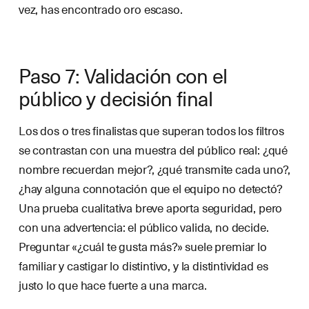
vez, has encontrado oro escaso.
Paso 7: Validación con el
público y decisión final
Los dos o tres finalistas que superan todos los filtros
se contrastan con una muestra del público real: ¿qué
nombre recuerdan mejor?, ¿qué transmite cada uno?,
¿hay alguna connotación que el equipo no detectó?
Una prueba cualitativa breve aporta seguridad, pero
con una advertencia: el público valida, no decide.
Preguntar «¿cuál te gusta más?» suele premiar lo
familiar y castigar lo distintivo, y la distintividad es
justo lo que hace fuerte a una marca.