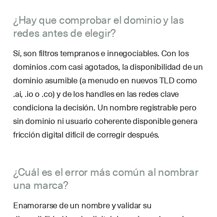
¿Hay que comprobar el dominio y las
redes antes de elegir?
Sí, son filtros tempranos e innegociables. Con los
dominios .com casi agotados, la disponibilidad de un
dominio asumible (a menudo en nuevos TLD como
.ai, .io o .co) y de los handles en las redes clave
condiciona la decisión. Un nombre registrable pero
sin dominio ni usuario coherente disponible genera
fricción digital difícil de corregir después.
¿Cuál es el error más común al nombrar
una marca?
Enamorarse de un nombre y validar su