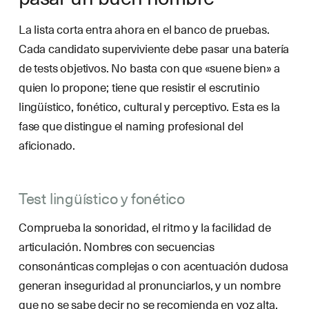
La lista corta entra ahora en el banco de pruebas.
Cada candidato superviviente debe pasar una batería
de tests objetivos. No basta con que «suene bien» a
quien lo propone; tiene que resistir el escrutinio
lingüístico, fonético, cultural y perceptivo. Esta es la
fase que distingue el naming profesional del
aficionado.
Test lingüístico y fonético
Comprueba la sonoridad, el ritmo y la facilidad de
articulación. Nombres con secuencias
consonánticas complejas o con acentuación dudosa
generan inseguridad al pronunciarlos, y un nombre
que no se sabe decir no se recomienda en voz alta.