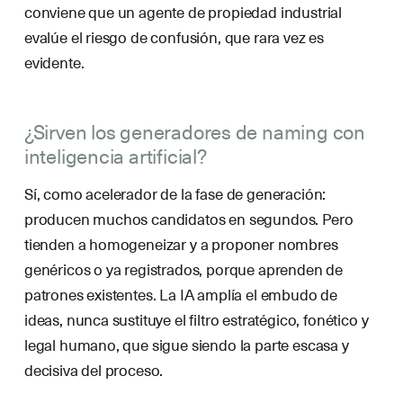
conviene que un agente de propiedad industrial
evalúe el riesgo de confusión, que rara vez es
evidente.
¿Sirven los generadores de naming con
inteligencia artificial?
Sí, como acelerador de la fase de generación:
producen muchos candidatos en segundos. Pero
tienden a homogeneizar y a proponer nombres
genéricos o ya registrados, porque aprenden de
patrones existentes. La IA amplía el embudo de
ideas, nunca sustituye el filtro estratégico, fonético y
legal humano, que sigue siendo la parte escasa y
decisiva del proceso.