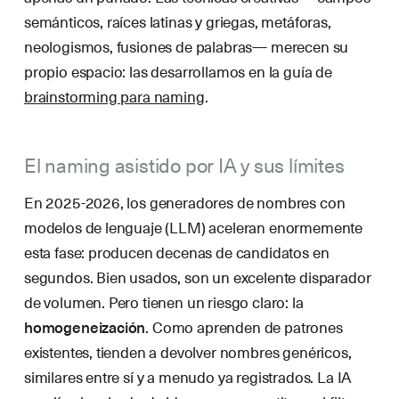
semánticos, raíces latinas y griegas, metáforas,
neologismos, fusiones de palabras— merecen su
propio espacio: las desarrollamos en la guía de
brainstorming para naming
.
El naming asistido por IA y sus límites
En 2025-2026, los generadores de nombres con
modelos de lenguaje (LLM) aceleran enormemente
esta fase: producen decenas de candidatos en
segundos. Bien usados, son un excelente disparador
de volumen. Pero tienen un riesgo claro: la
homogeneización
. Como aprenden de patrones
existentes, tienden a devolver nombres genéricos,
similares entre sí y a menudo ya registrados. La IA