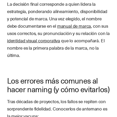
La decisión final corresponde a quien lidera la
estrategia, ponderando alineamiento, disponibilidad
y potencial de marca. Una vez elegido, el nombre
debe documentarse en el
manual de marca
, con sus
usos correctos, su pronunciación y su relación con la
identidad visual corporativa
que lo acompañará. El
nombre es la primera palabra de la marca, no la
última.
Los errores más comunes al
hacer naming (y cómo evitarlos)
Tras décadas de proyectos, los fallos se repiten con
sorprendente fidelidad. Conocerlos de antemano es
la mejor vacuna: