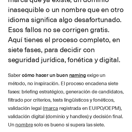
inasequible o un nombre que en otro
idioma significa algo desafortunado.
Esos fallos no se corrigen gratis.
Aquí tienes el proceso completo, en
siete fases, para decidir con
seguridad jurídica, fonética y digital.
Saber
cómo hacer un buen
naming
exige un
método, no inspiración. El proceso encadena siete
fases: briefing estratégico, generación de candidatos,
filtrado por criterios, tests lingüísticos y fonéticos,
validación legal (
marca
registrada en EUIPO/OEPM),
validación digital (dominio y handles) y decisión final.
Un
nombre
solo es bueno si supera las siete.