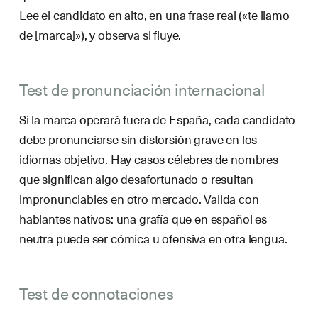
Lee el candidato en alto, en una frase real («te llamo
de [marca]»), y observa si fluye.
Test de pronunciación internacional
Si la marca operará fuera de España, cada candidato
debe pronunciarse sin distorsión grave en los
idiomas objetivo. Hay casos célebres de nombres
que significan algo desafortunado o resultan
impronunciables en otro mercado. Valida con
hablantes nativos: una grafía que en español es
neutra puede ser cómica u ofensiva en otra lengua.
Test de connotaciones