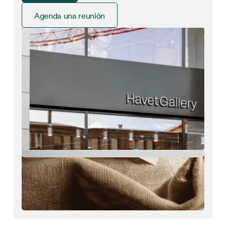
Agenda una reunión