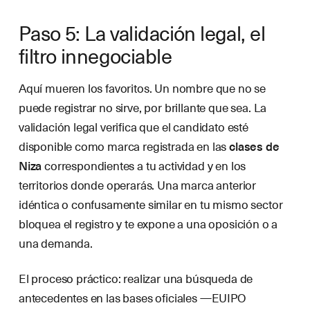
Paso 5: La validación legal, el
filtro innegociable
Aquí mueren los favoritos. Un nombre que no se
puede registrar no sirve, por brillante que sea. La
validación legal verifica que el candidato esté
disponible como marca registrada en las
clases de
Niza
correspondientes a tu actividad y en los
territorios donde operarás. Una marca anterior
idéntica o confusamente similar en tu mismo sector
bloquea el registro y te expone a una oposición o a
una demanda.
El proceso práctico: realizar una búsqueda de
antecedentes en las bases oficiales —EUIPO