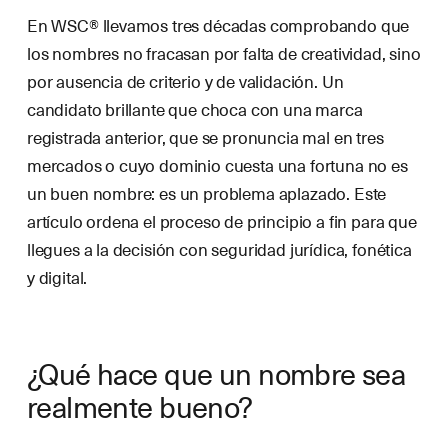
En WSC® llevamos tres décadas comprobando que
los nombres no fracasan por falta de creatividad, sino
por ausencia de criterio y de validación. Un
candidato brillante que choca con una marca
registrada anterior, que se pronuncia mal en tres
mercados o cuyo dominio cuesta una fortuna no es
un buen nombre: es un problema aplazado. Este
artículo ordena el proceso de principio a fin para que
llegues a la decisión con seguridad jurídica, fonética
y digital.
¿Qué hace que un nombre sea
realmente bueno?