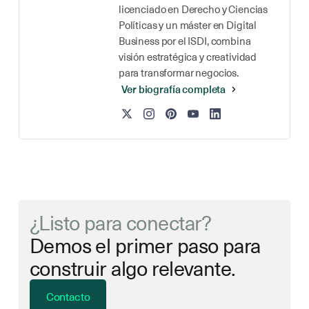
licenciado en Derecho y Ciencias
Políticas y un máster en Digital
Business por el ISDI, combina
visión estratégica y creatividad
para transformar negocios.
Ver biografía completa
¿Listo para conectar?
Demos el primer paso para
construir algo relevante.
Contacto