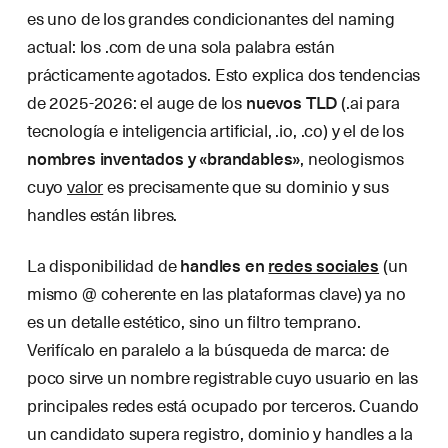
es uno de los grandes condicionantes del naming
actual: los .com de una sola palabra están
prácticamente agotados. Esto explica dos tendencias
de 2025-2026: el auge de los
nuevos TLD
(.ai para
tecnología e inteligencia artificial, .io, .co) y el de los
nombres inventados y «brandables»
, neologismos
cuyo
valor
es precisamente que su dominio y sus
handles están libres.
La disponibilidad de
handles en
redes sociales
(un
mismo @ coherente en las plataformas clave) ya no
es un detalle estético, sino un filtro temprano.
Verifícalo en paralelo a la búsqueda de marca: de
poco sirve un nombre registrable cuyo usuario en las
principales redes está ocupado por terceros. Cuando
un candidato supera registro, dominio y handles a la