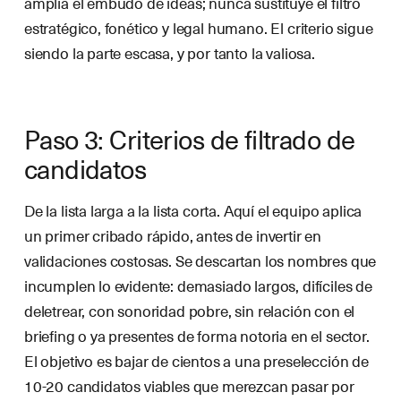
amplía el embudo de ideas; nunca sustituye el filtro
estratégico, fonético y legal humano. El criterio sigue
siendo la parte escasa, y por tanto la valiosa.
Paso 3: Criterios de filtrado de
candidatos
De la lista larga a la lista corta. Aquí el equipo aplica
un primer cribado rápido, antes de invertir en
validaciones costosas. Se descartan los nombres que
incumplen lo evidente: demasiado largos, difíciles de
deletrear, con sonoridad pobre, sin relación con el
briefing o ya presentes de forma notoria en el sector.
El objetivo es bajar de cientos a una preselección de
10-20 candidatos viables que merezcan pasar por