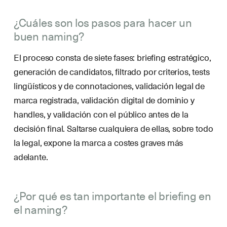
¿Cuáles son los pasos para hacer un
buen naming?
El proceso consta de siete fases: briefing estratégico,
generación de candidatos, filtrado por criterios, tests
lingüísticos y de connotaciones, validación legal de
marca registrada, validación digital de dominio y
handles, y validación con el público antes de la
decisión final. Saltarse cualquiera de ellas, sobre todo
la legal, expone la marca a costes graves más
adelante.
¿Por qué es tan importante el briefing en
el naming?