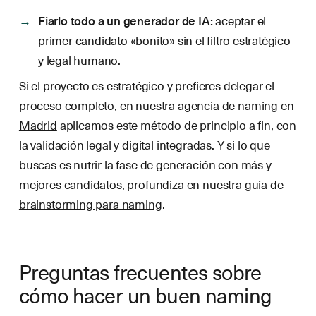
Fiarlo todo a un generador de IA:
aceptar el
primer candidato «bonito» sin el filtro estratégico
y legal humano.
Si el proyecto es estratégico y prefieres delegar el
proceso completo, en nuestra
agencia de naming en
Madrid
aplicamos este método de principio a fin, con
la validación legal y digital integradas. Y si lo que
buscas es nutrir la fase de generación con más y
mejores candidatos, profundiza en nuestra guía de
brainstorming para naming
.
Preguntas frecuentes sobre
cómo hacer un buen naming