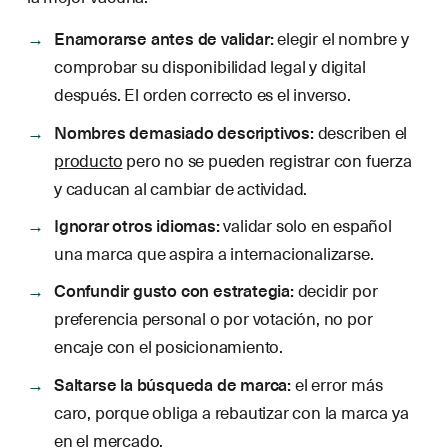
Enamorarse antes de validar:
elegir el nombre y
comprobar su disponibilidad legal y digital
después. El orden correcto es el inverso.
Nombres demasiado descriptivos:
describen el
producto
pero no se pueden registrar con fuerza
y caducan al cambiar de actividad.
Ignorar otros idiomas:
validar solo en español
una marca que aspira a internacionalizarse.
Confundir gusto con estrategia:
decidir por
preferencia personal o por votación, no por
encaje con el posicionamiento.
Saltarse la búsqueda de marca:
el error más
caro, porque obliga a rebautizar con la marca ya
en el mercado.