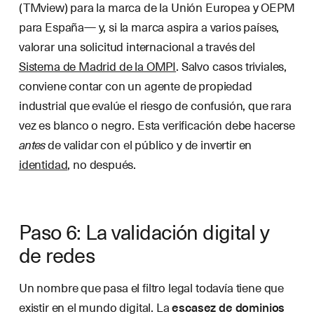
(TMview) para la marca de la Unión Europea y OEPM
para España— y, si la marca aspira a varios países,
valorar una solicitud internacional a través del
Sistema de Madrid de la OMPI
. Salvo casos triviales,
conviene contar con un agente de propiedad
industrial que evalúe el riesgo de confusión, que rara
vez es blanco o negro. Esta verificación debe hacerse
antes
de validar con el público y de invertir en
identidad
, no después.
Paso 6: La validación digital y
de redes
Un nombre que pasa el filtro legal todavía tiene que
existir en el mundo digital. La
escasez de dominios