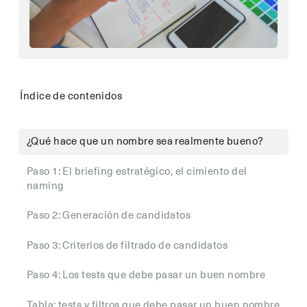
Índice de contenidos
¿Qué hace que un nombre sea realmente bueno?
Paso 1: El briefing estratégico, el cimiento del
naming
Paso 2: Generación de candidatos
Paso 3: Criterios de filtrado de candidatos
Paso 4: Los tests que debe pasar un buen nombre
Tabla: tests y filtros que debe pasar un buen nombre