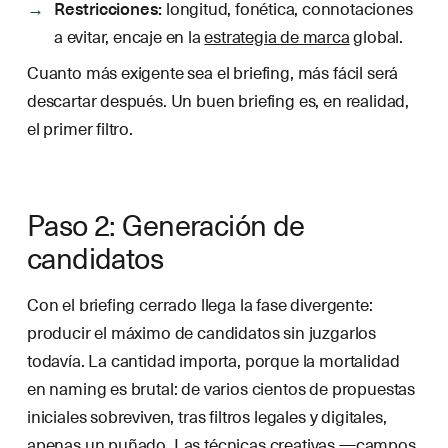
Restricciones:
longitud, fonética, connotaciones
a evitar, encaje en la
estrategia de marca
global.
Cuanto más exigente sea el briefing, más fácil será
descartar después. Un buen briefing es, en realidad,
el primer filtro.
Paso 2: Generación de
candidatos
Con el briefing cerrado llega la fase divergente:
producir el máximo de candidatos sin juzgarlos
todavía. La cantidad importa, porque la mortalidad
en naming es brutal: de varios cientos de propuestas
iniciales sobreviven, tras filtros legales y digitales,
apenas un puñado. Las técnicas creativas —campos