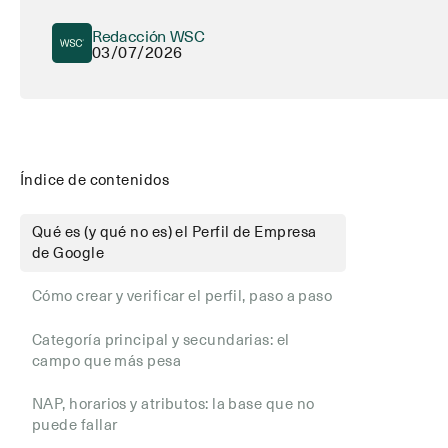
Redacción WSC
03/07/2026
Índice de contenidos
Qué es (y qué no es) el Perfil de Empresa
de Google
Cómo crear y verificar el perfil, paso a paso
Categoría principal y secundarias: el
campo que más pesa
NAP, horarios y atributos: la base que no
puede fallar