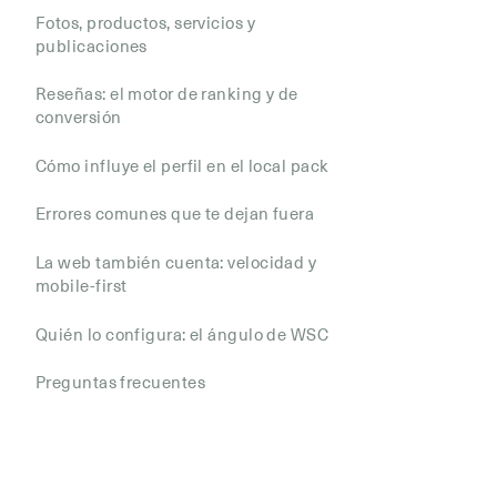
Fotos, productos, servicios y
publicaciones
Reseñas: el motor de ranking y de
conversión
Cómo influye el perfil en el local pack
Errores comunes que te dejan fuera
La web también cuenta: velocidad y
mobile-first
Quién lo configura: el ángulo de WSC
Preguntas frecuentes