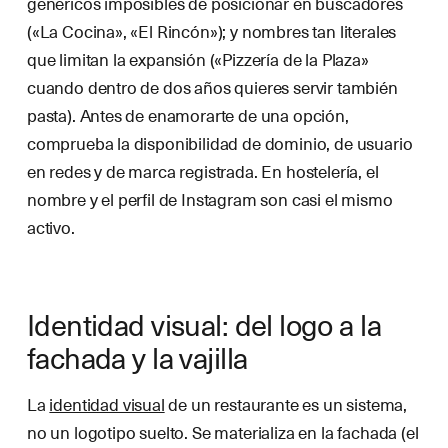
genéricos imposibles de posicionar en buscadores
(«La Cocina», «El Rincón»); y nombres tan literales
que limitan la expansión («Pizzería de la Plaza»
cuando dentro de dos años quieres servir también
pasta). Antes de enamorarte de una opción,
comprueba la disponibilidad de dominio, de usuario
en redes y de marca registrada. En hostelería, el
nombre y el perfil de Instagram son casi el mismo
activo.
Identidad visual: del logo a la
fachada y la vajilla
La
identidad visual
de un restaurante es un sistema,
no un logotipo suelto. Se materializa en la fachada (el