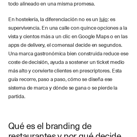
todo alineado en una misma promesa.
En hostelería, la diferenciación no es un
lujo
: es
supervivencia. En una calle con quince opciones a la
vista y cientos más a un clic en Google Maps o en las
apps de delivery, el comensal decide en segundos.
Una marca gastronómica bien construida reduce ese
coste de decisión, ayuda a sostener un ticket medio
más alto y convierte clientes en prescriptores. Esta
guía recorre, paso a paso, cómo se diseña ese
sistema de marca y dónde se gana o se pierde la
partida.
Qué es el branding de
restaurantes y por qué decide