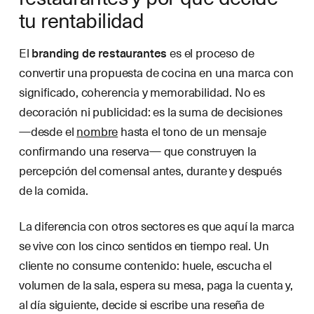
tu rentabilidad
El
branding de restaurantes
es el proceso de
convertir una propuesta de cocina en una marca con
significado, coherencia y memorabilidad. No es
decoración ni publicidad: es la suma de decisiones
—desde el
nombre
hasta el tono de un mensaje
confirmando una reserva— que construyen la
percepción del comensal antes, durante y después
de la comida.
La diferencia con otros sectores es que aquí la marca
se vive con los cinco sentidos en tiempo real. Un
cliente no consume contenido: huele, escucha el
volumen de la sala, espera su mesa, paga la cuenta y,
al día siguiente, decide si escribe una reseña de