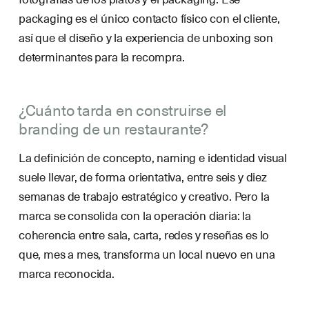
packaging es el único contacto físico con el cliente,
así que el diseño y la experiencia de unboxing son
determinantes para la recompra.
¿Cuánto tarda en construirse el
branding de un restaurante?
La definición de concepto, naming e identidad visual
suele llevar, de forma orientativa, entre seis y diez
semanas de trabajo estratégico y creativo. Pero la
marca se consolida con la operación diaria: la
coherencia entre sala, carta, redes y reseñas es lo
que, mes a mes, transforma un local nuevo en una
marca reconocida.