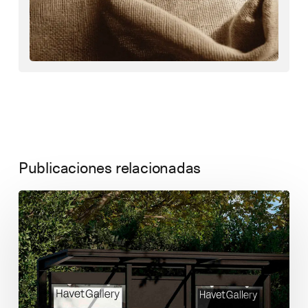
Publicaciones relacionadas