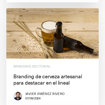
BRANDING SECTORIAL
Branding de cerveza artesanal
para destacar en el lineal
JAVIER JIMÉNEZ RIVERO
07/06/2024