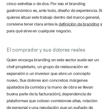
cinco estrellas o de dos. Por eso el branding
gastronómico es, ante todo, diseño de experiencia. Si
quieres situar este trabajo dentro del marco general,
conviene tener clara antes la
definición de branding
y
para qué sirve en cualquier negocio.
El comprador y sus dolores reales
Quien encarga branding en este sector suele ser un
chef-propietario, un grupo de restauración en
expansión o un inversor que abre un concepto
nuevo. Sus dolores son concretos: márgenes
ajustados (la comida y la mano de obra se llevan
buena parte de la facturación), dependencia de
plataformas que cobran comisiones altas, rotación
de personal y una reputación que un puñado de