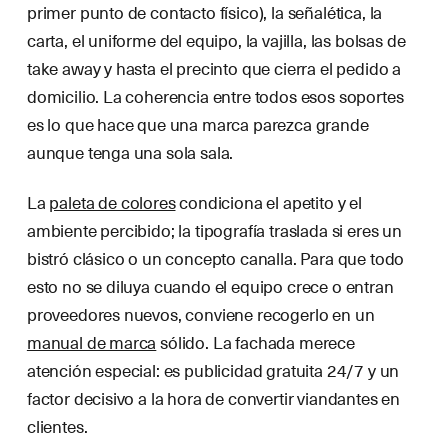
primer punto de contacto físico), la señalética, la
carta, el uniforme del equipo, la vajilla, las bolsas de
take away y hasta el precinto que cierra el pedido a
domicilio. La coherencia entre todos esos soportes
es lo que hace que una marca parezca grande
aunque tenga una sola sala.
La
paleta de colores
condiciona el apetito y el
ambiente percibido; la tipografía traslada si eres un
bistró clásico o un concepto canalla. Para que todo
esto no se diluya cuando el equipo crece o entran
proveedores nuevos, conviene recogerlo en un
manual de marca
sólido. La fachada merece
atención especial: es publicidad gratuita 24/7 y un
factor decisivo a la hora de convertir viandantes en
clientes.