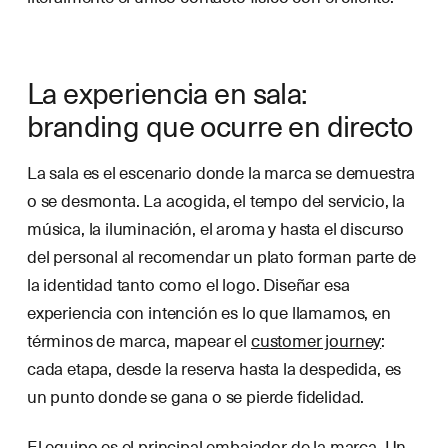
La experiencia en sala:
branding que ocurre en directo
La sala es el escenario donde la marca se demuestra
o se desmonta. La acogida, el tempo del servicio, la
música, la iluminación, el aroma y hasta el discurso
del personal al recomendar un plato forman parte de
la identidad tanto como el logo. Diseñar esa
experiencia con intención es lo que llamamos, en
términos de marca, mapear el
customer journey
:
cada etapa, desde la reserva hasta la despedida, es
un punto donde se gana o se pierde fidelidad.
El equipo es el principal embajador de la marca.
Un