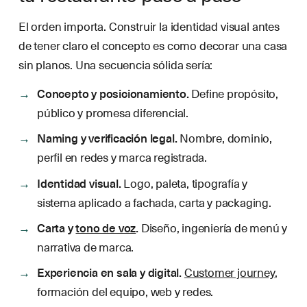
El orden importa. Construir la identidad visual antes
de tener claro el concepto es como decorar una casa
sin planos. Una secuencia sólida sería:
Concepto y posicionamiento.
Define propósito,
público y promesa diferencial.
Naming y verificación legal.
Nombre, dominio,
perfil en redes y marca registrada.
Identidad visual.
Logo, paleta, tipografía y
sistema aplicado a fachada, carta y packaging.
Carta y
tono de voz
.
Diseño, ingeniería de menú y
narrativa de marca.
Experiencia en sala y digital.
Customer journey
,
formación del equipo, web y redes.