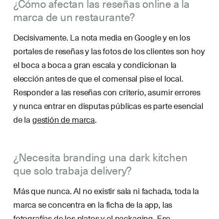
¿Cómo afectan las reseñas online a la
marca de un restaurante?
Decisivamente. La nota media en Google y en los
portales de reseñas y las fotos de los clientes son hoy
el boca a boca a gran escala y condicionan la
elección antes de que el comensal pise el local.
Responder a las reseñas con criterio, asumir errores
y nunca entrar en disputas públicas es parte esencial
de la
gestión de marca
.
¿Necesita branding una dark kitchen
que solo trabaja delivery?
Más que nunca. Al no existir sala ni fachada, toda la
marca se concentra en la ficha de la app, las
fotografías de los platos y el packaging. Ese