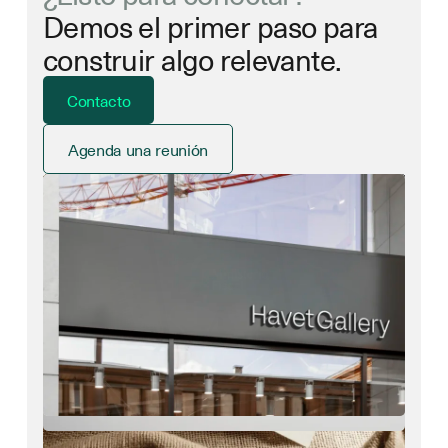
Demos el primer paso para
construir algo relevante.
Contacto
Agenda una reunión