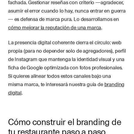
fachada. Gestionar reseñas con criterio —agradecer,
asumir el error cuando lo hay, nunca entrar en guerra
— es defensa de marca pura. Lo desarrollamos en
cómo mejorar la reputación de una marca
.
La presencia digital coherente cierra el círculo: web
propia (para no depender solo de agregadores), perfil
de Instagram que mantenga la identidad visual y una
ficha de Google optimizada con fotos profesionales.
Si quieres alinear todos estos canales bajo una
misma marca, te interesará nuestra guía de
branding
digital
.
Cómo construir el branding de
tu restaurante paso a paso