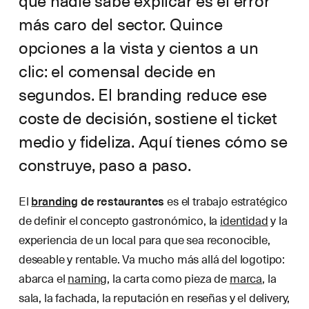
que nadie sabe explicar es el error
más caro del sector. Quince
opciones a la vista y cientos a un
clic: el comensal decide en
segundos. El branding reduce ese
coste de decisión, sostiene el ticket
medio y fideliza. Aquí tienes cómo se
construye, paso a paso.
El
branding
de restaurantes
es el trabajo estratégico
de definir el concepto gastronómico, la
identidad
y la
experiencia de un local para que sea reconocible,
deseable y rentable. Va mucho más allá del logotipo:
abarca el
naming
, la carta como pieza de
marca
, la
sala, la fachada, la reputación en reseñas y el delivery,