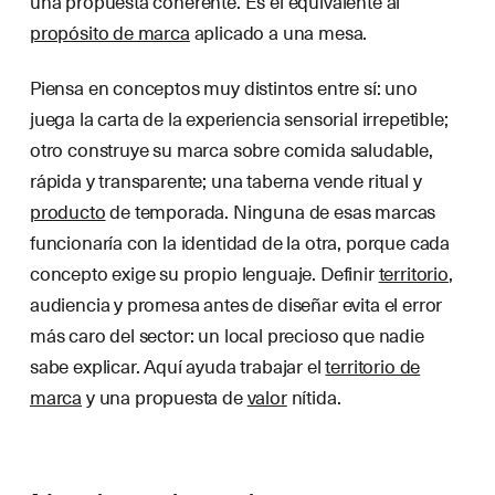
una propuesta coherente. Es el equivalente al
propósito de marca
aplicado a una mesa.
Piensa en conceptos muy distintos entre sí: uno
juega la carta de la experiencia sensorial irrepetible;
otro construye su marca sobre comida saludable,
rápida y transparente; una taberna vende ritual y
producto
de temporada. Ninguna de esas marcas
funcionaría con la identidad de la otra, porque cada
concepto exige su propio lenguaje. Definir
territorio
,
audiencia y promesa antes de diseñar evita el error
más caro del sector: un local precioso que nadie
sabe explicar. Aquí ayuda trabajar el
territorio de
marca
y una propuesta de
valor
nítida.