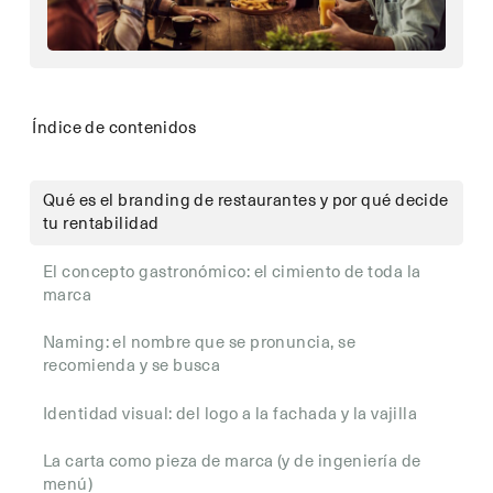
Índice de contenidos
Qué es el branding de restaurantes y por qué decide
tu rentabilidad
El concepto gastronómico: el cimiento de toda la
marca
Naming: el nombre que se pronuncia, se
recomienda y se busca
Identidad visual: del logo a la fachada y la vajilla
La carta como pieza de marca (y de ingeniería de
menú)