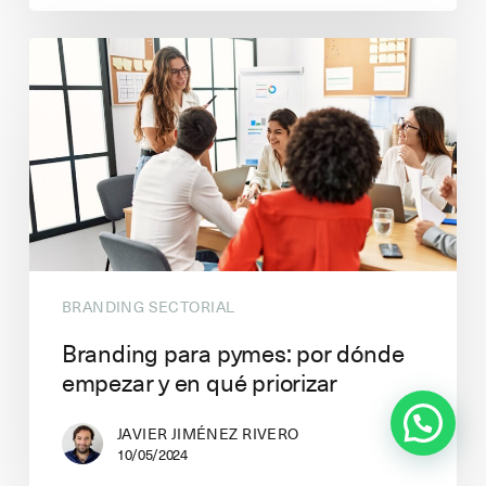
BRANDING SECTORIAL
Branding para pymes: por dónde
empezar y en qué priorizar
¿Puedo ayudarte en algo?
JAVIER JIMÉNEZ RIVERO
10/05/2024