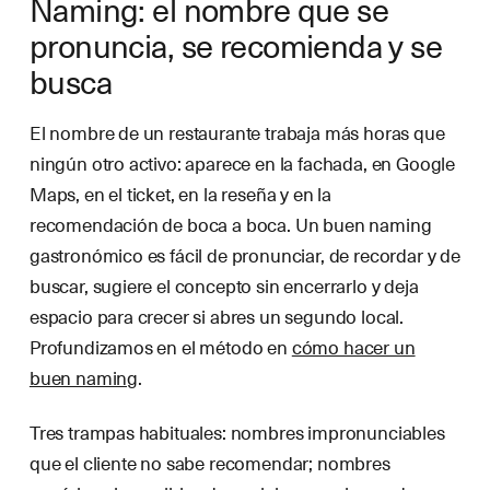
Naming: el nombre que se
pronuncia, se recomienda y se
busca
El nombre de un restaurante trabaja más horas que
ningún otro activo: aparece en la fachada, en Google
Maps, en el ticket, en la reseña y en la
recomendación de boca a boca. Un buen naming
gastronómico es fácil de pronunciar, de recordar y de
buscar, sugiere el concepto sin encerrarlo y deja
espacio para crecer si abres un segundo local.
Profundizamos en el método en
cómo hacer un
buen naming
.
Tres trampas habituales: nombres impronunciables
que el cliente no sabe recomendar; nombres