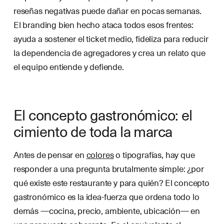
reseñas negativas puede dañar en pocas semanas.
El branding bien hecho ataca todos esos frentes:
ayuda a sostener el ticket medio, fideliza para reducir
la dependencia de agregadores y crea un relato que
el equipo entiende y defiende.
El concepto gastronómico: el
cimiento de toda la marca
Antes de pensar en
colores
o tipografías, hay que
responder a una pregunta brutalmente simple: ¿por
qué existe este restaurante y para quién? El concepto
gastronómico es la idea-fuerza que ordena todo lo
demás —cocina, precio, ambiente, ubicación— en