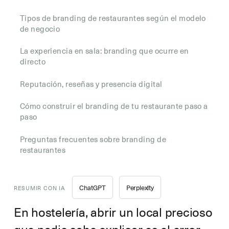
Tipos de branding de restaurantes según el modelo
de negocio
La experiencia en sala: branding que ocurre en
directo
Reputación, reseñas y presencia digital
Cómo construir el branding de tu restaurante paso a
paso
Preguntas frecuentes sobre branding de
restaurantes
ChatGPT
Perplexity
RESUMIR CON IA
En hostelería, abrir un local precioso