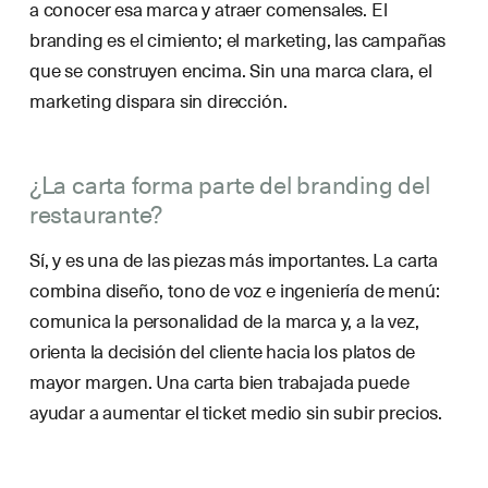
a conocer esa marca y atraer comensales. El
branding es el cimiento; el marketing, las campañas
que se construyen encima. Sin una marca clara, el
marketing dispara sin dirección.
¿La carta forma parte del branding del
restaurante?
Sí, y es una de las piezas más importantes. La carta
combina diseño, tono de voz e ingeniería de menú:
comunica la personalidad de la marca y, a la vez,
orienta la decisión del cliente hacia los platos de
mayor margen. Una carta bien trabajada puede
ayudar a aumentar el ticket medio sin subir precios.