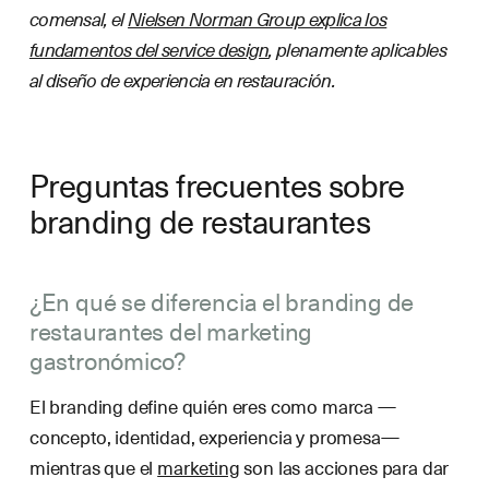
comensal, el
Nielsen Norman Group explica los
fundamentos del service design
, plenamente aplicables
al diseño de experiencia en restauración.
Preguntas frecuentes sobre
branding de restaurantes
¿En qué se diferencia el branding de
restaurantes del marketing
gastronómico?
El branding define quién eres como marca —
concepto, identidad, experiencia y promesa—
mientras que el
marketing
son las acciones para dar