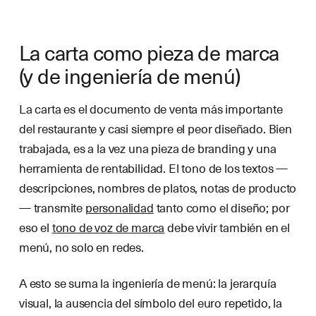
La carta como pieza de marca
(y de ingeniería de menú)
La carta es el documento de venta más importante
del restaurante y casi siempre el peor diseñado. Bien
trabajada, es a la vez una pieza de branding y una
herramienta de rentabilidad. El tono de los textos —
descripciones, nombres de platos, notas de producto
— transmite
personalidad
tanto como el diseño; por
eso el
tono de voz de marca
debe vivir también en el
menú, no solo en redes.
A esto se suma la ingeniería de menú: la jerarquía
visual, la ausencia del símbolo del euro repetido, la