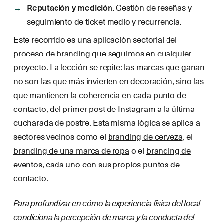
Reputación y medición.
Gestión de reseñas y
seguimiento de ticket medio y recurrencia.
Este recorrido es una aplicación sectorial del
proceso de branding
que seguimos en cualquier
proyecto. La lección se repite: las marcas que ganan
no son las que más invierten en decoración, sino las
que mantienen la coherencia en cada punto de
contacto, del primer post de Instagram a la última
cucharada de postre. Esta misma lógica se aplica a
sectores vecinos como el
branding de cerveza
, el
branding de una marca de ropa
o el
branding de
eventos
, cada uno con sus propios puntos de
contacto.
Para profundizar en cómo la experiencia física del local
condiciona la percepción de marca y la conducta del