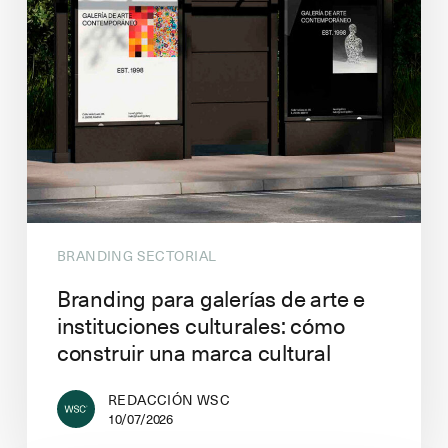
BRANDING SECTORIAL
Branding para galerías de arte e
instituciones culturales: cómo
construir una marca cultural
REDACCIÓN WSC
10/07/2026