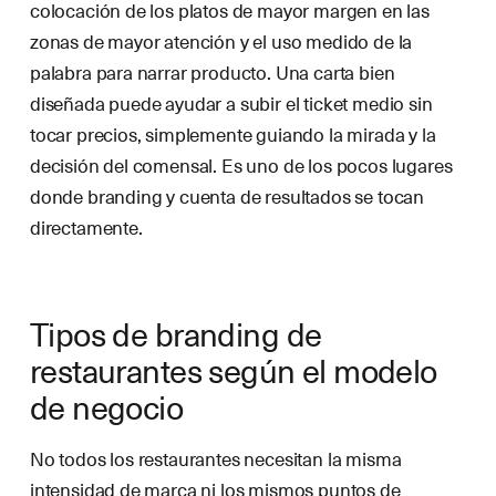
colocación de los platos de mayor margen en las
zonas de mayor atención y el uso medido de la
palabra para narrar producto. Una carta bien
diseñada puede ayudar a subir el ticket medio sin
tocar precios, simplemente guiando la mirada y la
decisión del comensal. Es uno de los pocos lugares
donde branding y cuenta de resultados se tocan
directamente.
Tipos de branding de
restaurantes según el modelo
de negocio
No todos los restaurantes necesitan la misma
intensidad de marca ni los mismos
puntos de