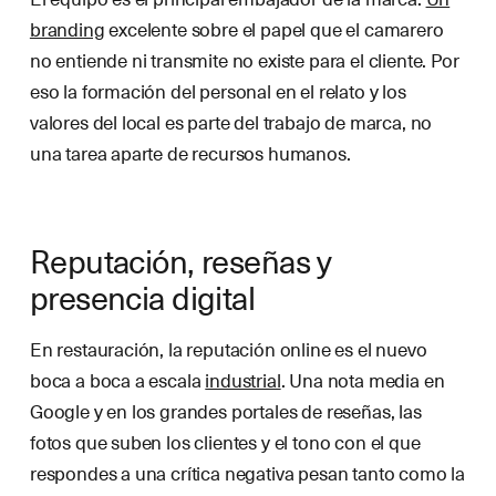
branding
excelente sobre el papel que el camarero
no entiende ni transmite no existe para el cliente. Por
eso la formación del personal en el relato y los
valores del local es parte del trabajo de marca, no
una tarea aparte de recursos humanos.
Reputación, reseñas y
presencia digital
En restauración, la reputación online es el nuevo
boca a boca a escala
industrial
. Una nota media en
Google y en los grandes portales de reseñas, las
fotos que suben los clientes y el tono con el que
respondes a una crítica negativa pesan tanto como la