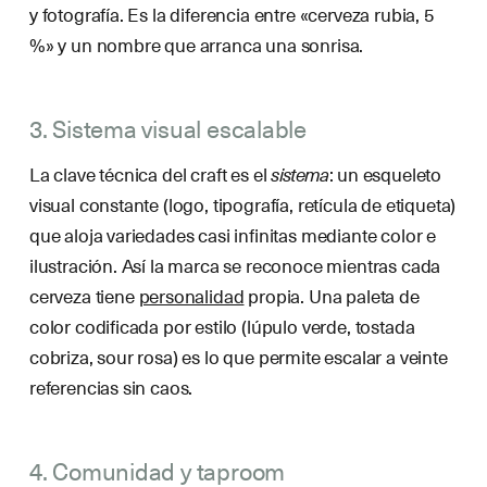
y fotografía. Es la diferencia entre «cerveza rubia, 5
%» y un nombre que arranca una sonrisa.
3. Sistema visual escalable
La clave técnica del craft es el
sistema
: un esqueleto
visual constante (logo, tipografía, retícula de etiqueta)
que aloja variedades casi infinitas mediante color e
ilustración. Así la marca se reconoce mientras cada
cerveza tiene
personalidad
propia. Una paleta de
color codificada por estilo (lúpulo verde, tostada
cobriza, sour rosa) es lo que permite escalar a veinte
referencias sin caos.
4. Comunidad y taproom