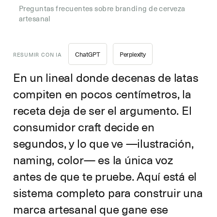
Preguntas frecuentes sobre branding de cerveza
artesanal
ChatGPT
Perplexity
RESUMIR CON IA
En un lineal donde decenas de latas
compiten en pocos centímetros, la
receta deja de ser el argumento. El
consumidor craft decide en
segundos, y lo que ve —ilustración,
naming, color— es la única voz
antes de que te pruebe. Aquí está el
sistema completo para construir una
marca artesanal que gane ese