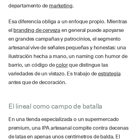
departamento de
marketing
.
Esa diferencia obliga a un enfoque propio. Mientras
el
branding de cerveza
en general puede apoyarse
en grandes campañas y patrocinios, el segmento
artesanal vive de señales pequeñas y honestas: una
ilustración hecha a mano, un naming con humor de
barrio, un código de
color
que distingue las
variedades de un vistazo. Es trabajo de
estrategia
antes que de decoración.
El lineal como campo de batalla
En una tienda especializada o un supermercado
premium, una IPA artesanal compite contra decenas
de latas en apenas unos centímetros de balda. El