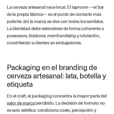
La cerveza artesanal nace local. El taproom —el bar
de la propia fábrica— es el punto de contacto más
potente: ahí la marca se vive con todos los sentidos.
La identidad debe extenderse de forma coherente a
posavasos, tiradores, merchandising y rotulación,
convirtiendo a clientes en embajadores.
Packaging en el branding de
cerveza artesanal: lata, botella y
etiqueta
En el craft, el packaging concentra la mayor parte del
valor de marca
percibido. La decisión de formato no
es solo estética: condiciona coste, percepción y