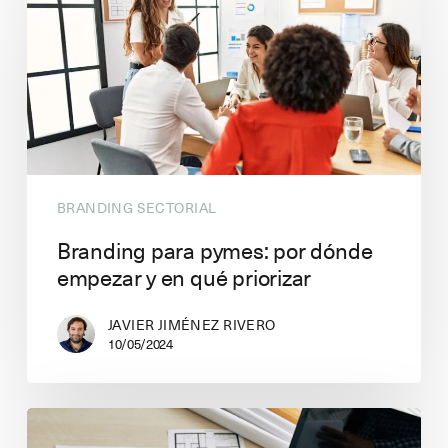
BRANDING SECTORIAL
Branding para pymes: por dónde
empezar y en qué priorizar
JAVIER JIMÉNEZ RIVERO
10/05/2024