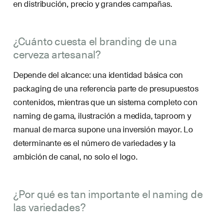
en distribución, precio y grandes campañas.
¿Cuánto cuesta el branding de una
cerveza artesanal?
Depende del alcance: una identidad básica con
packaging de una referencia parte de presupuestos
contenidos, mientras que un sistema completo con
naming de gama, ilustración a medida, taproom y
manual de marca supone una inversión mayor. Lo
determinante es el número de variedades y la
ambición de canal, no solo el logo.
¿Por qué es tan importante el naming de
las variedades?