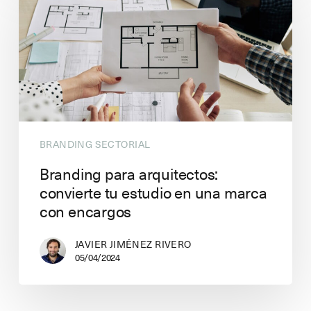
BRANDING SECTORIAL
Branding para arquitectos:
convierte tu estudio en una marca
con encargos
JAVIER JIMÉNEZ RIVERO
05/04/2024