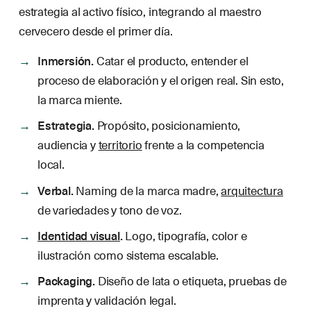
estrategia al activo físico, integrando al maestro
cervecero desde el primer día.
Inmersión.
Catar el producto, entender el
proceso de elaboración y el origen real. Sin esto,
la marca miente.
Estrategia.
Propósito, posicionamiento,
audiencia y
territorio
frente a la competencia
local.
Verbal.
Naming de la marca madre,
arquitectura
de variedades y tono de voz.
Identidad visual
.
Logo, tipografía, color e
ilustración como sistema escalable.
Packaging.
Diseño de lata o etiqueta, pruebas de
imprenta y validación legal.