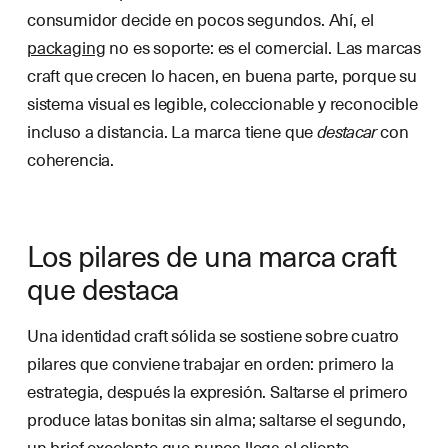
consumidor decide en pocos segundos. Ahí, el
packaging
no es soporte: es el comercial. Las marcas
craft que crecen lo hacen, en buena parte, porque su
sistema visual es legible, coleccionable y reconocible
incluso a distancia. La marca tiene que
destacar
con
coherencia.
Los pilares de una marca craft
que destaca
Una identidad craft sólida se sostiene sobre cuatro
pilares que conviene trabajar en orden: primero la
estrategia, después la expresión. Saltarse el primero
produce latas bonitas sin alma; saltarse el segundo,
un brief excelente que nunca llega al cliente.