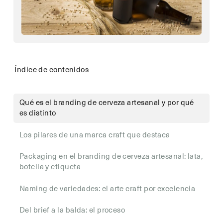
Índice de contenidos
Qué es el branding de cerveza artesanal y por qué
es distinto
Los pilares de una marca craft que destaca
Packaging en el branding de cerveza artesanal: lata,
botella y etiqueta
Naming de variedades: el arte craft por excelencia
Del brief a la balda: el proceso