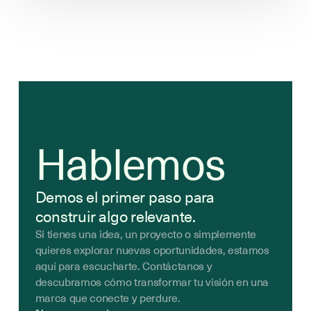
Hablemos
Demos el primer paso para
construir algo relevante.
Si tienes una idea, un proyecto o simplemente
quieres explorar nuevas oportunidades, estamos
aquí para escucharte. Contáctanos y
descubramos cómo transformar tu visión en una
marca que conecte y perdure.