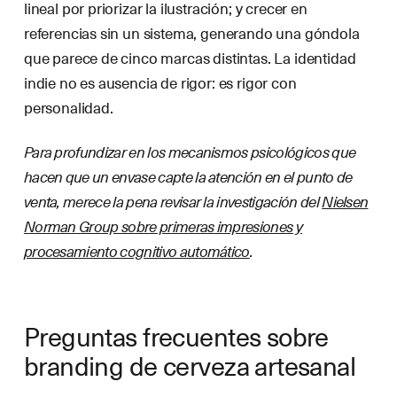
lineal por priorizar la ilustración; y crecer en
referencias sin un sistema, generando una góndola
que parece de cinco marcas distintas. La identidad
indie no es ausencia de rigor: es rigor con
personalidad.
Para profundizar en los mecanismos psicológicos que
hacen que un envase capte la atención en el punto de
venta, merece la pena revisar la investigación del
Nielsen
Norman Group sobre primeras impresiones y
procesamiento cognitivo automático
.
Preguntas frecuentes sobre
branding de cerveza artesanal