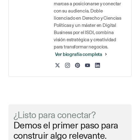
marcas a posicionarse y conectar
con su audiencia. Doble
licenciado en Derecho y Ciencias
Políticas y un máster en Digital
Business por el ISDI, combina
visión estratégica y creatividad
para transformar negocios.
Ver biografía completa
¿Listo para conectar?
Demos el primer paso para
construir algo relevante.