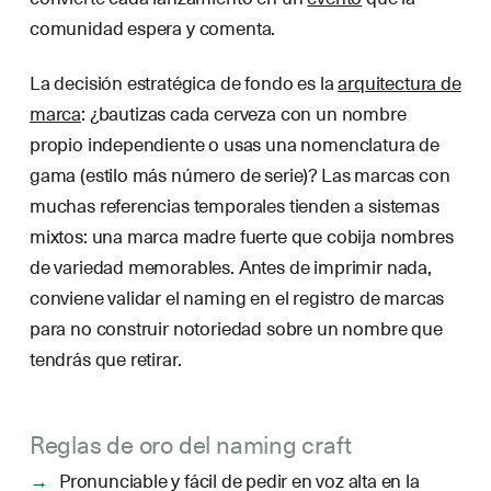
comunidad espera y comenta.
La decisión estratégica de fondo es la
arquitectura de
marca
: ¿bautizas cada cerveza con un nombre
propio independiente o usas una nomenclatura de
gama (estilo más número de serie)? Las marcas con
muchas referencias temporales tienden a sistemas
mixtos: una marca madre fuerte que cobija nombres
de variedad memorables. Antes de imprimir nada,
conviene validar el naming en el registro de marcas
para no construir notoriedad sobre un nombre que
tendrás que retirar.
Reglas de oro del naming craft
Pronunciable y fácil de pedir en voz alta en la