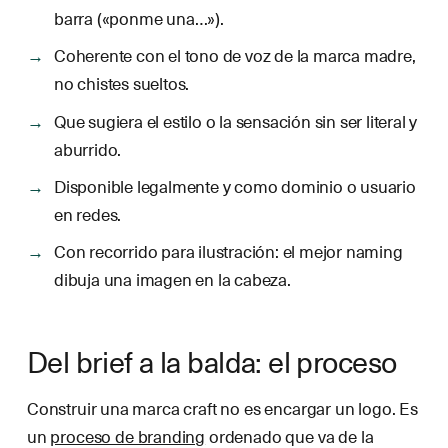
barra («ponme una…»).
Coherente con el tono de voz de la marca madre,
no chistes sueltos.
Que sugiera el estilo o la sensación sin ser literal y
aburrido.
Disponible legalmente y como dominio o usuario
en redes.
Con recorrido para ilustración: el mejor naming
dibuja una imagen en la cabeza.
Del brief a la balda: el proceso
Construir una marca craft no es encargar un logo. Es
un
proceso de branding
ordenado que va de la