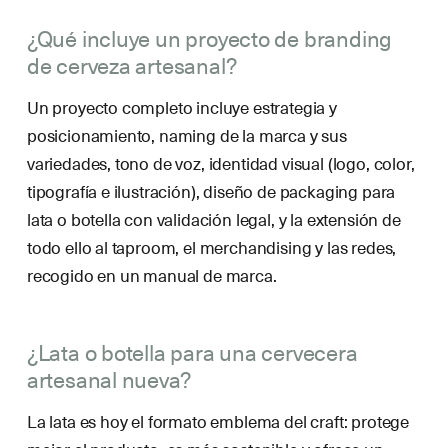
¿Qué incluye un proyecto de branding
de cerveza artesanal?
Un proyecto completo incluye estrategia y
posicionamiento, naming de la marca y sus
variedades, tono de voz, identidad visual (logo, color,
tipografía e ilustración), diseño de packaging para
lata o botella con validación legal, y la extensión de
todo ello al taproom, el merchandising y las redes,
recogido en un manual de marca.
¿Lata o botella para una cervecera
artesanal nueva?
La lata es hoy el formato emblema del craft: protege