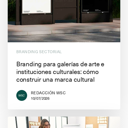
BRANDING SECTORIAL
Branding para galerías de arte e
instituciones culturales: cómo
construir una marca cultural
REDACCIÓN WSC
10/07/2026