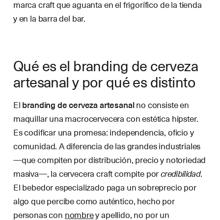
marca craft que aguanta en el frigorífico de la tienda
y en la barra del bar.
Qué es el branding de cerveza
artesanal y por qué es distinto
El
branding de cerveza artesanal
no consiste en
maquillar una macrocervecera con estética hipster.
Es codificar una promesa: independencia, oficio y
comunidad. A diferencia de las grandes industriales
—que compiten por distribución, precio y notoriedad
masiva—, la cervecera craft compite por
credibilidad
.
El bebedor especializado paga un sobreprecio por
algo que percibe como auténtico, hecho por
personas con
nombre
y apellido, no por un