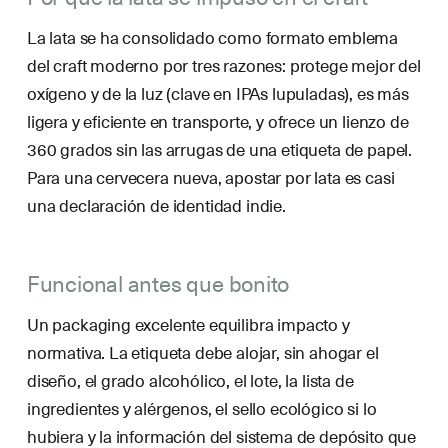
La lata se ha consolidado como formato emblema
del craft moderno por tres razones: protege mejor del
oxígeno y de la luz (clave en IPAs lupuladas), es más
ligera y eficiente en transporte, y ofrece un lienzo de
360 grados sin las arrugas de una etiqueta de papel.
Para una cervecera nueva, apostar por lata es casi
una declaración de identidad indie.
Funcional antes que bonito
Un packaging excelente equilibra impacto y
normativa. La etiqueta debe alojar, sin ahogar el
diseño, el grado alcohólico, el lote, la lista de
ingredientes y alérgenos, el sello ecológico si lo
hubiera y la información del sistema de depósito que