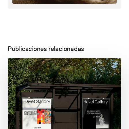
Publicaciones relacionadas