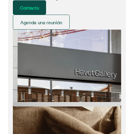
Contacto
Agenda una reunión