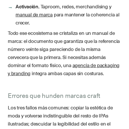
Activación.
Taproom, redes, merchandising y
manual de marca
para mantener la coherencia al
crecer.
Todo ese ecosistema se cristaliza en un manual de
marca: el documento que garantiza que la referencia
número veinte siga pareciendo de la misma
cervecera que la primera. Si necesitas además
dominar el formato físico, una
agencia de packaging
y branding
integra ambas capas sin costuras.
Errores que hunden marcas craft
Los tres fallos más comunes: copiar la estética de
moda y volverse indistinguible del resto de IPAs
ilustradas; descuidar la legibilidad del estilo en el