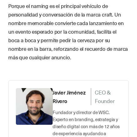
Porque el naming es el principal vehículo de
personalidad y conversación de la marca craft. Un
nombre memorable convierte cada lanzamiento en
un evento esperado por la comunidad, facilita el
boca a boca y permite pedir la cerveza por su
nombre en la barra, reforzando el recuerdo de marca
más que cualquier anuncio.
CEO &
Javier Jiménez
Founder
Rivero
Fundador y director de WSC.
Experto en branding, estrategia y
diseño digital con más de 12 años
de experiencia ayudando a