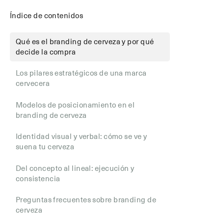
Índice de contenidos
Qué es el branding de cerveza y por qué
decide la compra
Los pilares estratégicos de una marca
cervecera
Modelos de posicionamiento en el
branding de cerveza
Identidad visual y verbal: cómo se ve y
suena tu cerveza
Del concepto al lineal: ejecución y
consistencia
Preguntas frecuentes sobre branding de
cerveza