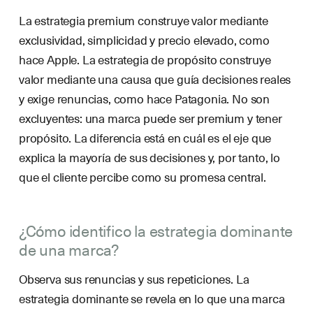
La estrategia premium construye valor mediante
exclusividad, simplicidad y precio elevado, como
hace Apple. La estrategia de propósito construye
valor mediante una causa que guía decisiones reales
y exige renuncias, como hace Patagonia. No son
excluyentes: una marca puede ser premium y tener
propósito. La diferencia está en cuál es el eje que
explica la mayoría de sus decisiones y, por tanto, lo
que el cliente percibe como su promesa central.
¿Cómo identifico la estrategia dominante
de una marca?
Observa sus renuncias y sus repeticiones. La
estrategia dominante se revela en lo que una marca