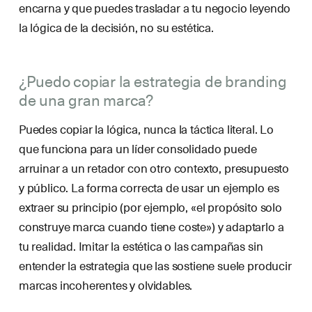
encarna y que puedes trasladar a tu negocio leyendo
la lógica de la decisión, no su estética.
¿Puedo copiar la estrategia de branding
de una gran marca?
Puedes copiar la lógica, nunca la táctica literal. Lo
que funciona para un líder consolidado puede
arruinar a un retador con otro contexto, presupuesto
y público. La forma correcta de usar un ejemplo es
extraer su principio (por ejemplo, «el propósito solo
construye marca cuando tiene coste») y adaptarlo a
tu realidad. Imitar la estética o las campañas sin
entender la estrategia que las sostiene suele producir
marcas incoherentes y olvidables.