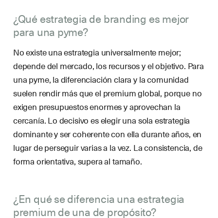
¿Qué estrategia de branding es mejor
para una pyme?
No existe una estrategia universalmente mejor;
depende del mercado, los recursos y el objetivo. Para
una pyme, la diferenciación clara y la comunidad
suelen rendir más que el premium global, porque no
exigen presupuestos enormes y aprovechan la
cercanía. Lo decisivo es elegir una sola estrategia
dominante y ser coherente con ella durante años, en
lugar de perseguir varias a la vez. La consistencia, de
forma orientativa, supera al tamaño.
¿En qué se diferencia una estrategia
premium de una de propósito?