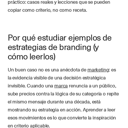
práctico: casos reales y lecciones que se pueden
copiar como criterio, no como receta.
Por qué estudiar ejemplos de
estrategias de branding (y
cómo leerlos)
Un buen caso no es una anécdota de
marketing
: es
la evidencia visible de una decisión estratégica
invisible. Cuando una
marca
renuncia a un público,
sube precios contra la lógica de su categoría o repite
el mismo mensaje durante una década, está
mostrando su estrategia en acción. Aprender a leer
esos movimientos es lo que convierte la inspiración
en criterio aplicable.