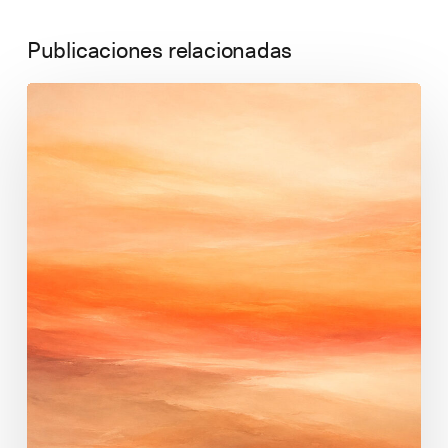
Publicaciones relacionadas