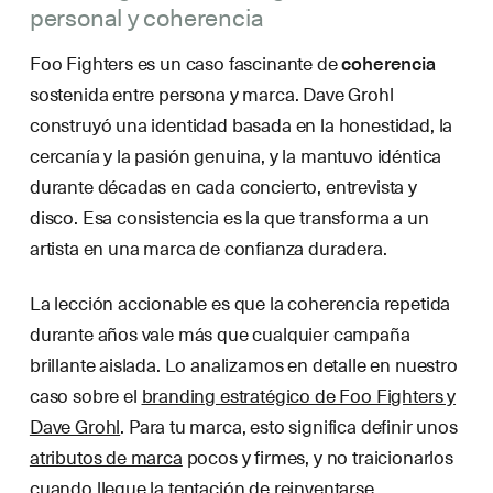
personal y coherencia
Foo Fighters es un caso fascinante de
coherencia
sostenida entre persona y marca. Dave Grohl
construyó una identidad basada en la honestidad, la
cercanía y la pasión genuina, y la mantuvo idéntica
durante décadas en cada concierto, entrevista y
disco. Esa consistencia es la que transforma a un
artista en una marca de confianza duradera.
La lección accionable es que la coherencia repetida
durante años vale más que cualquier campaña
brillante aislada. Lo analizamos en detalle en nuestro
caso sobre el
branding estratégico de Foo Fighters y
Dave Grohl
. Para tu marca, esto significa definir unos
atributos de marca
pocos y firmes, y no traicionarlos
cuando llegue la tentación de reinventarse.