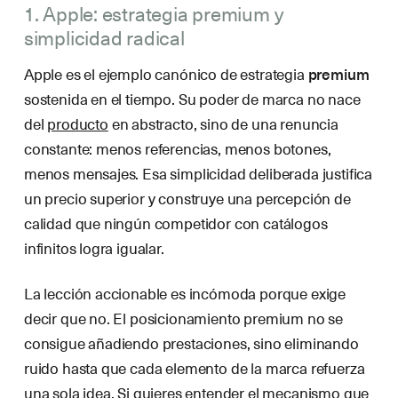
1. Apple: estrategia premium y
simplicidad radical
Apple es el ejemplo canónico de estrategia
premium
sostenida en el tiempo. Su poder de marca no nace
del
producto
en abstracto, sino de una renuncia
constante: menos referencias, menos botones,
menos mensajes. Esa simplicidad deliberada justifica
un precio superior y construye una percepción de
calidad que ningún competidor con catálogos
infinitos logra igualar.
La lección accionable es incómoda porque exige
decir que no. El posicionamiento premium no se
consigue añadiendo prestaciones, sino eliminando
ruido hasta que cada elemento de la marca refuerza
una sola idea. Si quieres entender el mecanismo que