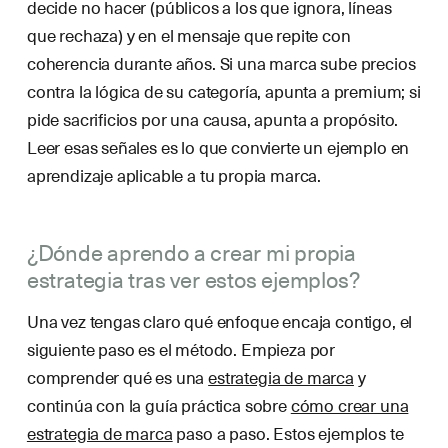
decide no hacer (públicos a los que ignora, líneas
que rechaza) y en el mensaje que repite con
coherencia durante años. Si una marca sube precios
contra la lógica de su categoría, apunta a premium; si
pide sacrificios por una causa, apunta a propósito.
Leer esas señales es lo que convierte un ejemplo en
aprendizaje aplicable a tu propia marca.
¿Dónde aprendo a crear mi propia
estrategia tras ver estos ejemplos?
Una vez tengas claro qué enfoque encaja contigo, el
siguiente paso es el método. Empieza por
comprender qué es una
estrategia de marca
y
continúa con la guía práctica sobre
cómo crear una
estrategia de marca
paso a paso. Estos ejemplos te