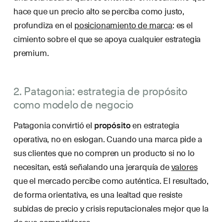
hace que un precio alto se perciba como justo,
profundiza en el
posicionamiento de marca
: es el
cimiento sobre el que se apoya cualquier estrategia
premium.
2. Patagonia: estrategia de propósito
como modelo de negocio
Patagonia convirtió el
propósito
en estrategia
operativa, no en eslogan. Cuando una marca pide a
sus clientes que no compren un producto si no lo
necesitan, está señalando una jerarquía de
valores
que el mercado percibe como auténtica. El resultado,
de forma orientativa, es una lealtad que resiste
subidas de precio y crisis reputacionales mejor que la
de sus competidores.