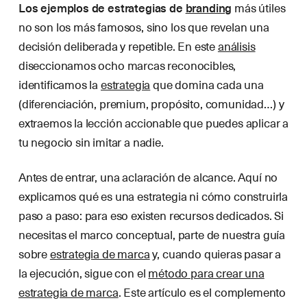
Los ejemplos de estrategias de
branding
más útiles
no son los más famosos, sino los que revelan una
decisión deliberada y repetible. En este
análisis
diseccionamos ocho marcas reconocibles,
identificamos la
estrategia
que domina cada una
(diferenciación, premium, propósito, comunidad…) y
extraemos la lección accionable que puedes aplicar a
tu negocio sin imitar a nadie.
Antes de entrar, una aclaración de alcance. Aquí no
explicamos qué es una estrategia ni cómo construirla
paso a paso: para eso existen recursos dedicados. Si
necesitas el marco conceptual, parte de nuestra guía
sobre
estrategia de marca
y, cuando quieras pasar a
la ejecución, sigue con el
método para crear una
estrategia de marca
. Este artículo es el complemento