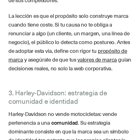
La lección es que el propósito solo construye marca
cuando tiene coste. Si tu causa no te obliga a
renunciar a algo (un cliente, un margen, una línea de
negocio), el público lo detecta como postureo. Antes
de adoptar esta vía, define con rigor tu
propósito de
marca
y asegúrate de que tus
valores de marca
guían
decisiones reales, no solo la web corporativa.
3. Harley-Davidson: estrategia de
comunidad e identidad
Harley-Davidson no vende motocicletas: vende
pertenencia a una
comunidad
. Su estrategia
dominante consiste en que la marca sea un símbolo