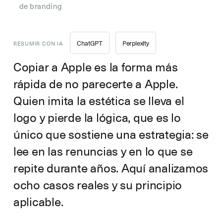
de branding
ChatGPT
Perplexity
RESUMIR CON IA
Copiar a Apple es la forma más
rápida de no parecerte a Apple.
Quien imita la estética se lleva el
logo y pierde la lógica, que es lo
único que sostiene una estrategia: se
lee en las renuncias y en lo que se
repite durante años. Aquí analizamos
ocho casos reales y su principio
aplicable.