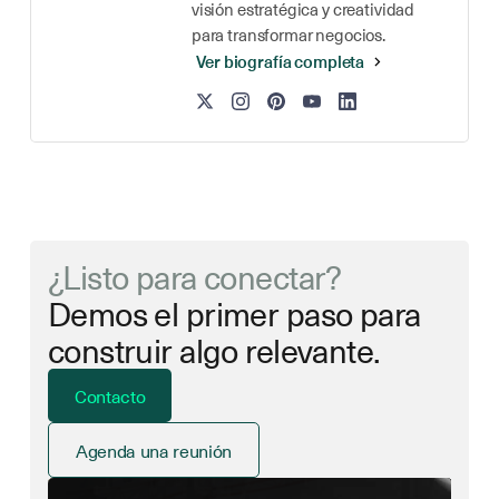
visión estratégica y creatividad
para transformar negocios.
Ver biografía completa
¿Listo para conectar?
Demos el primer paso para
construir algo relevante.
Contacto
Agenda una reunión