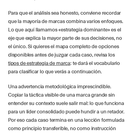
Para que el análisis sea honesto, conviene recordar
que la mayoría de marcas combina varios enfoques.
Lo que aquí llamamos «estrategia dominante» es el
eje que explica la mayor parte de sus decisiones, no
el único. Si quieres el mapa completo de opciones
disponibles antes de juzgar cada caso, revisa los
tipos de estrategia de marca
: te dará el vocabulario
para clasificar lo que verás a continuación.
Una advertencia metodológica imprescindible.
Copiar la táctica visible de una marca grande sin
entender su contexto suele salir mal: lo que funciona
para un líder consolidado puede hundir a un retador.
Por eso cada caso termina en una lección formulada
como principio transferible, no como instrucción