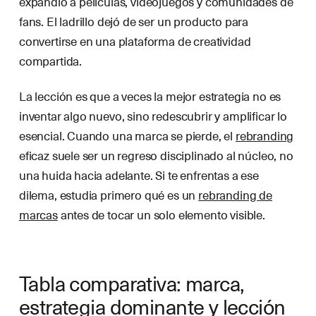
expandió a películas, videojuegos y comunidades de
fans. El ladrillo dejó de ser un producto para
convertirse en una plataforma de creatividad
compartida.
La lección es que a veces la mejor estrategia no es
inventar algo nuevo, sino redescubrir y amplificar lo
esencial. Cuando una marca se pierde, el
rebranding
eficaz suele ser un regreso disciplinado al núcleo, no
una huida hacia adelante. Si te enfrentas a ese
dilema, estudia primero qué es un
rebranding de
marcas
antes de tocar un solo elemento visible.
Tabla comparativa: marca,
estrategia dominante y lección