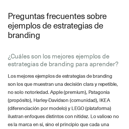
Preguntas frecuentes sobre
ejemplos de estrategias de
branding
¿Cuáles son los mejores ejemplos de
estrategias de branding para aprender?
Los mejores ejemplos de estrategias de branding
son los que muestran una decisión clara y repetible,
no solo notoriedad. Apple (premium), Patagonia
(propósito), Harley-Davidson (comunidad), IKEA
(diferenciación por modelo) y LEGO (plataforma)
ilustran enfoques distintos con nitidez. Lo valioso no
es la marca en sí, sino el principio que cada una