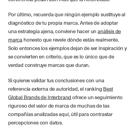
Por último, recuerda que ningún ejemplo sustituye al
diagnóstico de tu propia marca. Antes de adoptar
una estrategia ajena, conviene hacer un
análisis de
marca
honesto que revele dónde estás realmente.
Solo entonces los ejemplos dejan de ser inspiración y
se convierten en criterio, que es lo único que de
verdad construye marcas que duran.
Si quieres validar tus conclusiones con una
referencia externa de autoridad, el ranking
Best
Global Brands de Interbrand
ofrece un seguimiento
riguroso del valor de marca de muchas de las
compañías analizadas aquí, útil para contrastar
percepciones con datos.