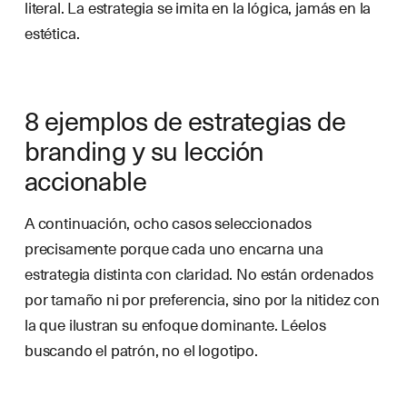
literal. La estrategia se imita en la lógica, jamás en la
estética.
8 ejemplos de estrategias de
branding y su lección
accionable
A continuación, ocho casos seleccionados
precisamente porque cada uno encarna una
estrategia distinta con claridad. No están ordenados
por tamaño ni por preferencia, sino por la nitidez con
la que ilustran su enfoque dominante. Léelos
buscando el patrón, no el logotipo.