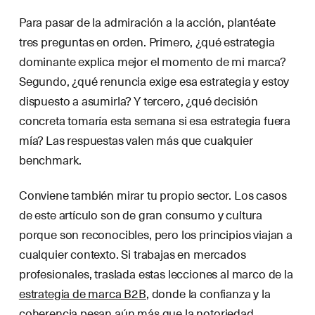
Para pasar de la admiración a la acción, plantéate
tres preguntas en orden. Primero, ¿qué estrategia
dominante explica mejor el momento de mi marca?
Segundo, ¿qué renuncia exige esa estrategia y estoy
dispuesto a asumirla? Y tercero, ¿qué decisión
concreta tomaría esta semana si esa estrategia fuera
mía? Las respuestas valen más que cualquier
benchmark.
Conviene también mirar tu propio sector. Los casos
de este artículo son de gran consumo y cultura
porque son reconocibles, pero los principios viajan a
cualquier contexto. Si trabajas en mercados
profesionales, traslada estas lecciones al marco de la
estrategia de marca B2B
, donde la confianza y la
coherencia pesan aún más que la notoriedad.