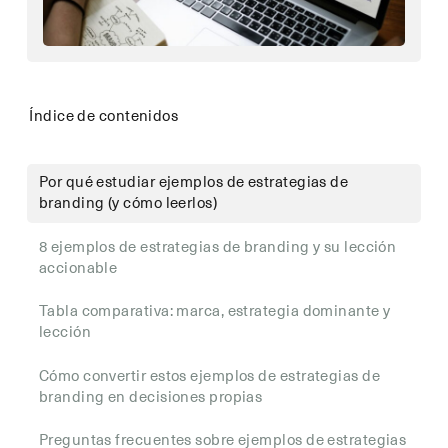
Índice de contenidos
Por qué estudiar ejemplos de estrategias de
branding (y cómo leerlos)
8 ejemplos de estrategias de branding y su lección
accionable
Tabla comparativa: marca, estrategia dominante y
lección
Cómo convertir estos ejemplos de estrategias de
branding en decisiones propias
Preguntas frecuentes sobre ejemplos de estrategias