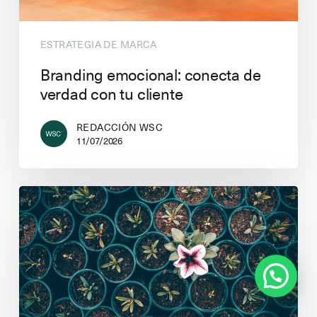
ESTRATEGIA DE MARCA
Branding emocional: conecta de
verdad con tu cliente
REDACCIÓN WSC
11/07/2026
¿Puedo ayudarte en algo?