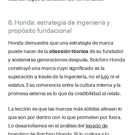
6. Honda: estrategia de ingeniería y
propósito fundacional
Honda demuestra que una estrategia de marca
puede nacer de la
obsesión técnica
de su fundador
y sostenerse generaciones después. Soichiro Honda
construyó una marca cuyo significado es la
superación a través de la ingeniería, no el
lujo
ni el
estatus. Esa coherencia entre la cultura interna y la
promesa externa es lo que da credibilidad al relato.
La lección es que las marcas más sólidas alinean lo
que son por dentro con lo que prometen por fuera.
Lo desarrollamos en el análisis del
legado de
branding de Soichiro Honda
. Si tu cultura y tu