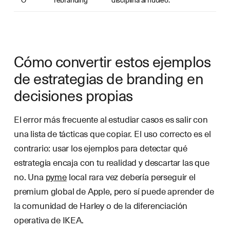
Cómo convertir estos ejemplos
de estrategias de branding en
decisiones propias
El error más frecuente al estudiar casos es salir con
una lista de tácticas que copiar. El uso correcto es el
contrario: usar los ejemplos para detectar qué
estrategia encaja con tu realidad y descartar las que
no. Una
pyme
local rara vez debería perseguir el
premium global de Apple, pero sí puede aprender de
la comunidad de Harley o de la diferenciación
operativa de IKEA.