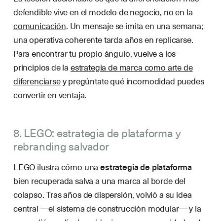
defendible vive en el modelo de negocio, no en la
comunicación
. Un mensaje se imita en una semana;
una operativa coherente tarda años en replicarse.
Para encontrar tu propio ángulo, vuelve a los
principios de la
estrategia de marca como arte de
diferenciarse
y pregúntate qué incomodidad puedes
convertir en ventaja.
8. LEGO: estrategia de plataforma y
rebranding salvador
LEGO ilustra cómo una
estrategia de plataforma
bien recuperada salva a una marca al borde del
colapso. Tras años de dispersión, volvió a su idea
central —el sistema de construcción modular— y la